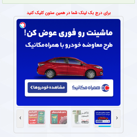
برای درج بک لینک شما در همین ستون کلیک کنید
›
‹