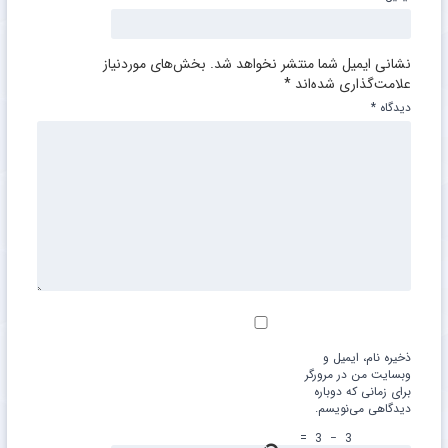
نشانی ایمیل شما منتشر نخواهد شد.
بخش‌های موردنیاز
علامت‌گذاری شده‌اند
*
دیدگاه
*
ذخیره نام، ایمیل و
وبسایت من در مرورگر
برای زمانی که دوباره
دیدگاهی می‌نویسم.
=
3
−
3