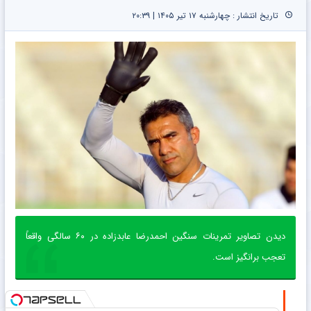
تاریخ انتشار : چهارشنبه ۱۷ تیر ۱۴۰۵ | ۲۰:۳۹
دیدن تصاویر تمرینات سنگین احمدرضا عابدزاده در ۶۰ سالگی واقعاً
تعجب برانگیز است.