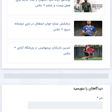
فصل بیست و ششم + عکس
درخشش ستاره جوان استقلال در بازی دوستانه
دیروز + عکس
تمرین بازیکنان پرسپولیس در ورزشگاه آزادی +
عکس
دیدگاهتان را بنویسید
نام
*