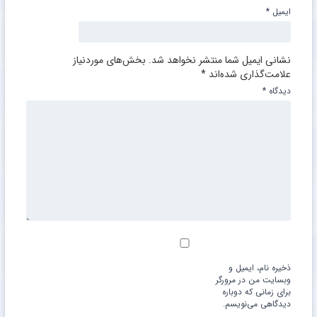
ایمیل
*
نشانی ایمیل شما منتشر نخواهد شد.
بخش‌های موردنیاز
علامت‌گذاری شده‌اند
*
دیدگاه
*
ذخیره نام، ایمیل و
وبسایت من در مرورگر
برای زمانی که دوباره
دیدگاهی می‌نویسم.