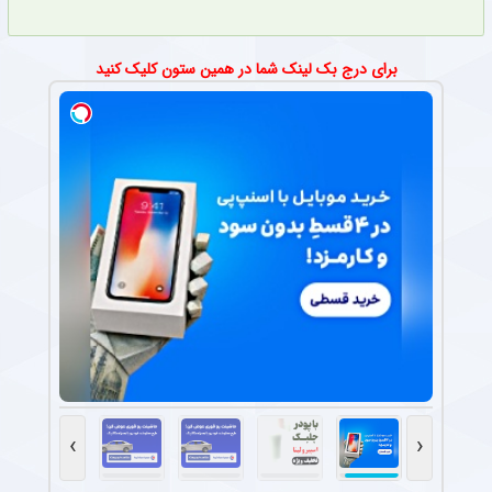
برای درج بک لینک شما در همین ستون کلیک کنید
›
‹