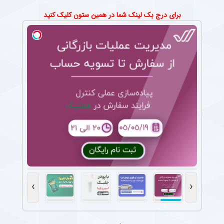
برای درج بک لینک شما در همین ستون کلیک کنید
›
‹