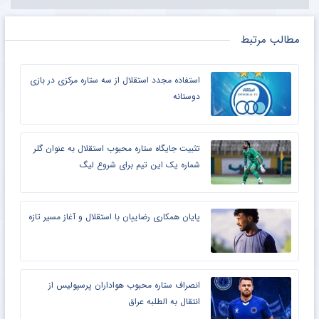
مطالب مرتبط
استفاده مجدد استقلال از سه ستاره مرکزی در بازی
دوستانه
تثبیت جایگاه ستاره محبوب استقلال به عنوان گلر
شماره یک این تیم برای شروع لیگ
پایان همکاری رضاییان با استقلال و آغاز مسیر تازه
انصراف ستاره محبوب هواداران پرسپولیس از
انتقال به الطلبه عراق