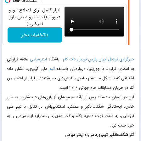
ابزار کامل برای اصلاح مو و
صورت (قیمت رو ببینی باور
نمیکنی!)
باتخفیف بخر
خبرگزاری فوتبال ایران پارس فوتبال دات کام :
باشگاه
اینترمیامی
علاقه فراوانی
به امضای قرارداد با ووژینیا، دروازه‌بان باسابقه
تیم
ملی کیپ‌ورد نشان داد؛
اشتیاقی که به شکل مستقیم حاصل نمایش‌های خیره‌کننده و فراتر از انتظار این
گلر در جریان مسابقات جام جهانی ۲۰۲۶ است.
این دروازه‌بان ۴۰ ساله پس از ارائه مجموعه‌ای از بازی‌های درخشان و به طور
خاص، ایستادگی شگفت‌انگیز و عملکرد استثنایی‌اش در تقابل با تیم ملی
آرژانتین، به شدت توجه دیوید بکام و کادر مدیریتی بلندپایه اینترمیامی را به
خود جلب کرد.
گلر شگفت‌انگیز کیپ‌ورد در راه اینتر میامی