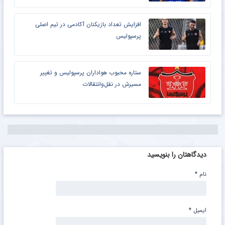
افزایش تعداد بازیکنان آکادمی در تیم اصلی
پرسپولیس
ستاره محبوب هواداران پرسپولیس و تغییر
مسیرش در نقل‌وانتقالات
دیدگاهتان را بنویسید
نام
*
ایمیل
*