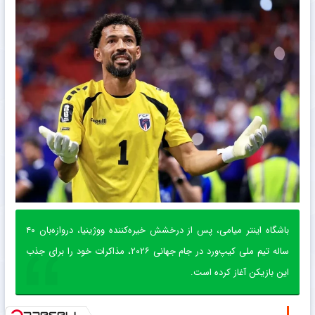
باشگاه اینتر میامی، پس از درخشش خیره‌کننده ووژینیا، دروازه‌بان ۴۰
ساله تیم ملی کیپ‌ورد در جام جهانی ۲۰۲۶، مذاکرات خود را برای جذب
این بازیکن آغاز کرده است.