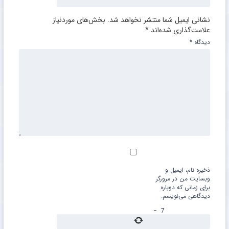
نشانی ایمیل شما منتشر نخواهد شد.
بخش‌های موردنیاز
علامت‌گذاری شده‌اند
*
دیدگاه
*
ذخیره نام، ایمیل و
وبسایت من در مرورگر
برای زمانی که دوباره
دیدگاهی می‌نویسم.
−
7