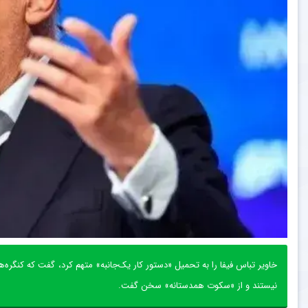
خاویر تباس فیفا را به تحمیل «دستور کار یک‌جانبه» متهم کرد، گفت که کنگره
نیستند و از «سکوت همدستانه» سخن گفت.