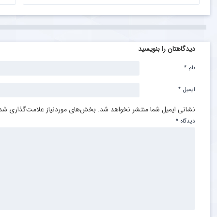
دیدگاهتان را بنویسید
نام
*
ایمیل
*
نشانی ایمیل شما منتشر نخواهد شد.
بخش‌های موردنیاز علامت‌گذاری شده
دیدگاه
*