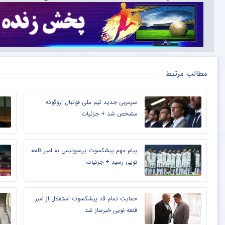
مطالب مرتبط
سرمربی جدید تیم ملی فوتبال اروگوئه
مشخص شد + جزئیات
پیام مهم پیشکسوت پرسپولیس به امیر قلعه
نویی رسید + جزئیات
حمایت تمام قد پیشکسوت استقلال از امیر
قلعه نویی خبرساز شد