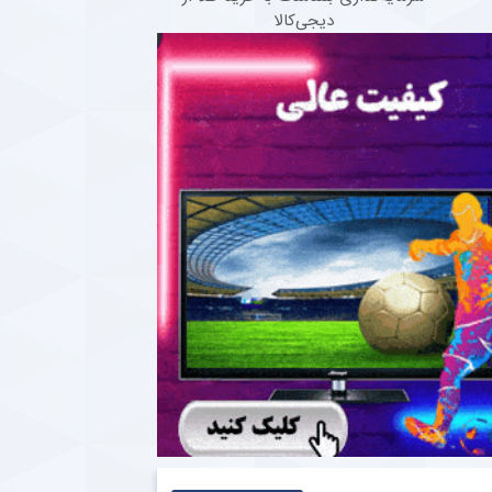
دیجی‌کالا