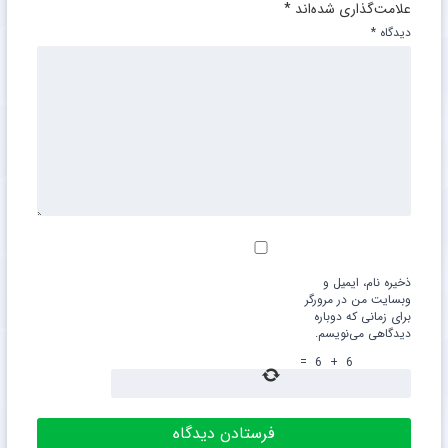
علامت‌گذاری شده‌اند
*
دیدگاه
*
ذخیره نام، ایمیل و
وبسایت من در مرورگر
برای زمانی که دوباره
دیدگاهی می‌نویسم.
=
6
+
6