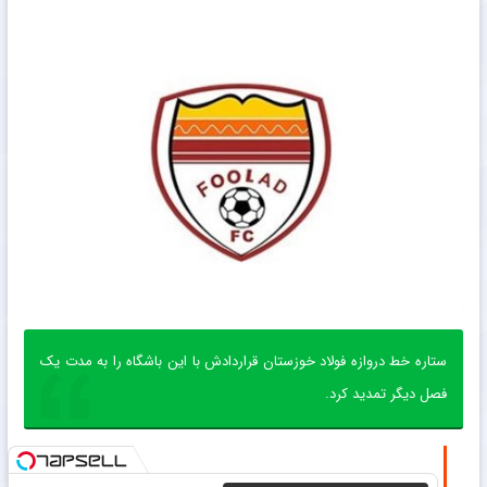
ستاره خط دروازه فولاد خوزستان قراردادش با این باشگاه را به مدت یک
فصل دیگر تمدید کرد.