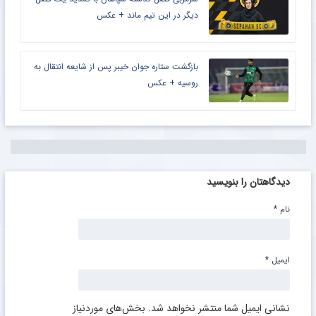
دیگر در این تیم ماند + عکس
بازگشت ستاره جوان خیبر پس از شایعه انتقال به
روسیه + عکس
دیدگاهتان را بنویسید
نام
*
ایمیل
*
نشانی ایمیل شما منتشر نخواهد شد.
بخش‌های موردنیاز