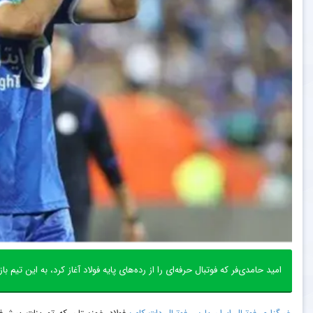
امید حامدی‌فر که فوتبال حرفه‌ای را از رده‌های پایه فولاد آغاز کرد، به این تیم ب