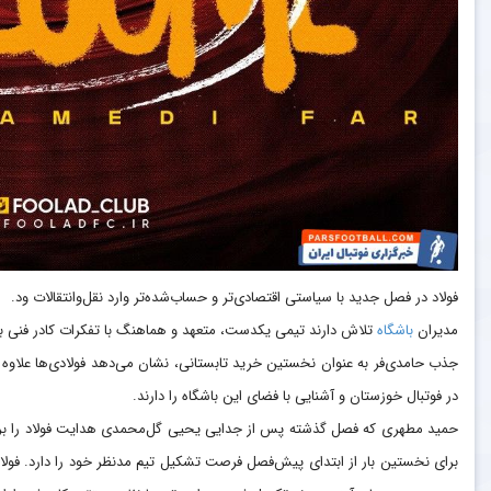
فولاد در فصل جدید با سیاستی اقتصادی‌تر و حساب‌شده‌تر وارد نقل‌وانتقالات ود.
مدیران
باشگاه
تلاش دارند تیمی یکدست، متعهد و هماهنگ با تفکرات کادر فنی بس
جذب حامدی‌فر به عنوان نخستین خرید تابستانی، نشان می‌دهد فولادی‌ها علاوه بر 
در فوتبال خوزستان و آشنایی با فضای این باشگاه را دارند.
حمید مطهری که فصل گذشته پس از جدایی یحیی گل‌محمدی هدایت فولاد را بر عهد
برای نخستین بار از ابتدای پیش‌فصل فرصت تشکیل تیم مدنظر خود را دارد. فولاد با