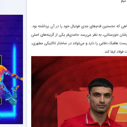
تیم
گاهی که نخستین قدم‌های جدی فوتبال خود را در آن برداشته بود.
پوشان خوزستانی، به نظر می‌رسد حامدی‌فر یکی از گزینه‌های اصلی
 پست هافبک دفاعی را دارد و می‌تواند در ساختار تاکتیکی مطهری،
لاد ایفا کند.