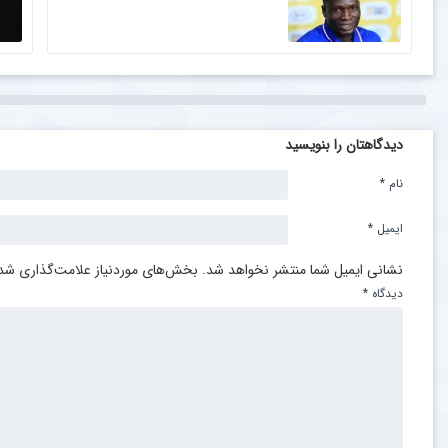
دیدگاهتان را بنویسید
نام
*
ایمیل
*
نشانی ایمیل شما منتشر نخواهد شد.
بخش‌های موردنیاز علامت‌گذاری شده
دیدگاه
*