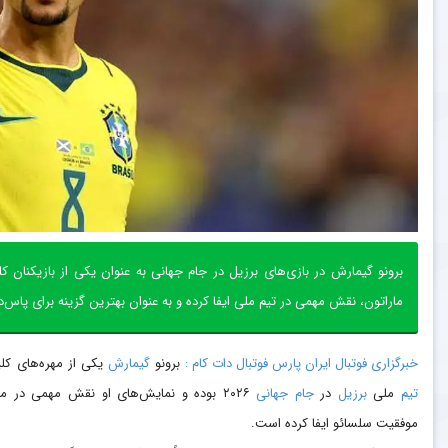
برونو گیمارش در بازی‌های برزیل در جام جهانی به عنوان یکی از بازیکنان
ماراتون، نقش مهمی در تیم ملی ایفا کرده و به عنوان بهترین گزینه برای پاس
خبرگزاری فوتبال ایران پارس فوتبال دات کام :
برونو
گیمارش
یکی از مهره‌های کل
تیم
ملی
برزیل
در
جام جهانی
۲۰۲۶ بوده و نمایش‌های او نقش مهمی در م
موفقیت سلسائو ایفا کرده است.