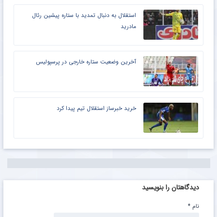
استقلال به دنبال تمدید با ستاره پیشین رئال
مادرید
آخرین وضعیت ستاره خارجی در پرسپولیس
خرید خبرساز استقلال تیم پیدا کرد
دیدگاهتان را بنویسید
نام
*