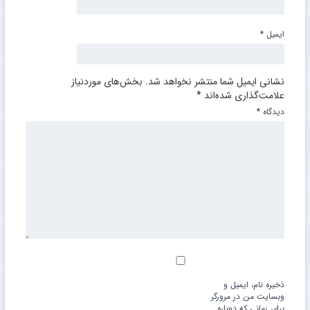
ایمیل
*
نشانی ایمیل شما منتشر نخواهد شد.
بخش‌های موردنیاز
علامت‌گذاری شده‌اند
*
دیدگاه
*
ذخیره نام، ایمیل و
وبسایت من در مرورگر
برای زمانی که دوباره