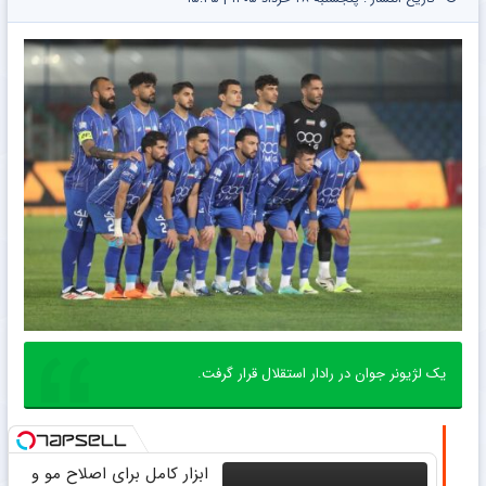
یک لژیونر جوان در رادار استقلال قرار گرفت.
ابزار کامل برای اصلاح مو و