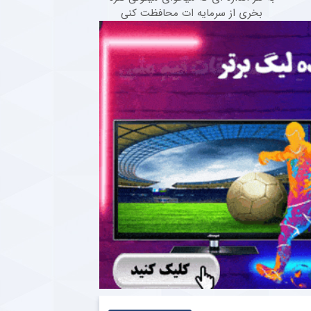
بخری از سرمایه ات محافظت کنی