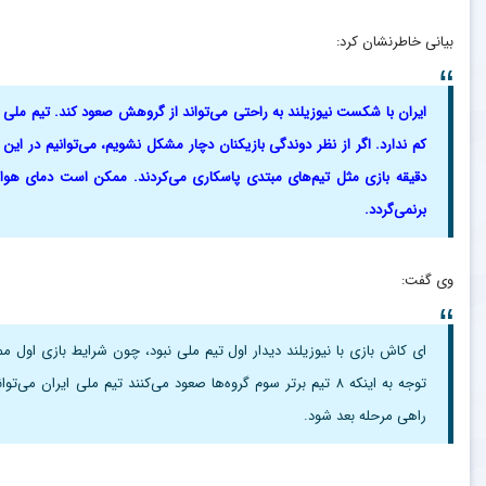
بیانی خاطرنشان کرد:
ایران با شکست نیوزیلند به راحتی می‌تواند از گروهش صعود کند. تیم ملی
کم ندارد. اگر از نظر دوندگی بازیکنان دچار مشکل نشویم، می‌توانیم در ا
دقیقه بازی مثل تیم‌های مبتدی پاسکاری می‌کردند. ممکن است دمای هوا 
برنمی‌گردد.
وی گفت:
ای کاش بازی با نیوزیلند دیدار اول تیم ملی نبود، چون شرایط بازی اول م
توجه به اینکه ۸ تیم برتر سوم گروه‌ها صعود می‌کنند تیم ملی ایرا
راهی مرحله بعد شود.