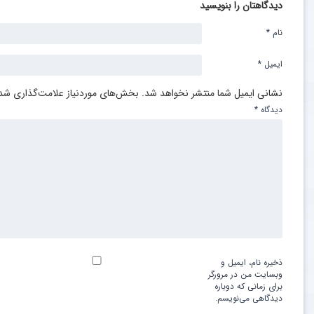
دیدگاهتان را بنویسید
نام
*
ایمیل
*
نشانی ایمیل شما منتشر نخواهد شد.
بخش‌های موردنیاز علامت‌گذاری شده
دیدگاه
*
ذخیره نام، ایمیل و
وبسایت من در مرورگر
برای زمانی که دوباره
دیدگاهی می‌نویسم.