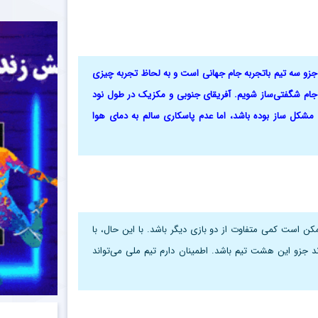
 جزو سه تیم باتجربه جام جهانی است و به لحاظ تجربه چیزی
ین جام شگفتی‌ساز شویم. آفریقای جنوبی و مکزیک در طول نود
مشکل ساز بوده باشد، اما عدم پاسکاری سالم به دمای هوا
مکن است کمی متفاوت از دو بازی دیگر باشد. با این حال، با
ن می‌تواند جزو این هشت تیم باشد. اطمینان دارم تیم ملی می‌تواند