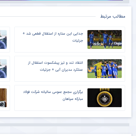
مطالب مرتبط
جدایی این ستاره از استقلال قطعی شد +
جزئیات
انتقاد تند و تیز پیشکسوت استقلال از
عملکرد مدیران آبی + جزئیات
برگزاری مجمع عمومی سالیانه شرکت فولاد
مبارکه سپاهان