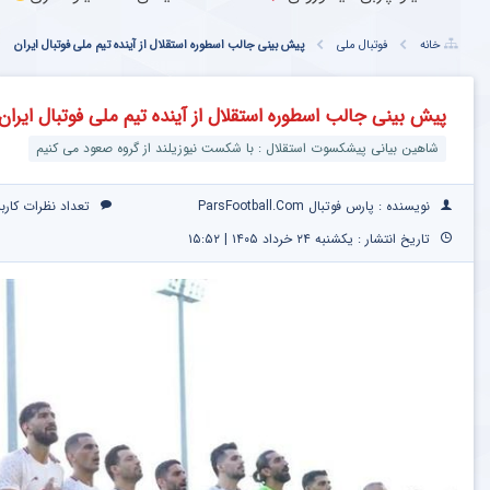
خانه
فوتبال ملی
پیش بینی جالب اسطوره استقلال از آینده تیم ملی فوتبال ایران
پیش بینی جالب اسطوره استقلال از آینده تیم ملی فوتبال ایران
شاهین بیانی پیشکسوت استقلال : با شکست نیوزیلند از گروه صعود می کنیم
نویسنده : پارس فوتبال ParsFootball.Com
تعداد نظرات کارب
تاریخ انتشار : یکشنبه ۲۴ خرداد ۱۴۰۵ | ۱۵:۵۲