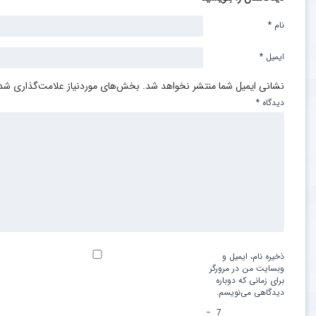
نام
*
ایمیل
*
نشانی ایمیل شما منتشر نخواهد شد.
بخش‌های موردنیاز علامت‌گذاری شده
دیدگاه
*
ذخیره نام، ایمیل و
وبسایت من در مرورگر
برای زمانی که دوباره
دیدگاهی می‌نویسم.
−
7