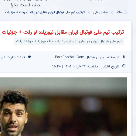
نصف قیمت بخر!
خانه
فوتبال ملی
ترکیب تیم ملی فوتبال ایران مقابل نیوزیلند لو رفت + جزئیات
ترکیب تیم ملی فوتبال ایران مقابل نیوزیلند لو رفت + جزئیات
تیم ملی فوتبال ایران در اولین دیدار خود به مصاف نیوزیلند خواهد رفت
نویسنده : پارس فوتبال ParsFootball.Com
تعداد نظرات کارب
تاریخ انتشار : یکشنبه ۲۴ خرداد ۱۴۰۵ | ۱۵:۴۸