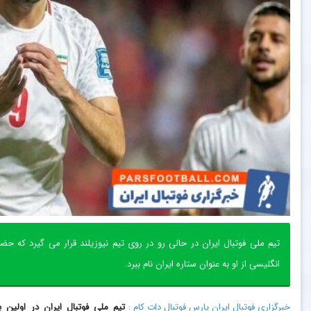
تیم ملی فوتبال ایران در حالی رو در روی تیم نیوزیلند قرار می گیرد که 
انگلیسی از او به عنوان ستاره ایران نام ببرد.
خبرگزاری فوتبال ایران پارس فوتبال دات کام :
تیم ملی فوتبال ایران در اولین ب