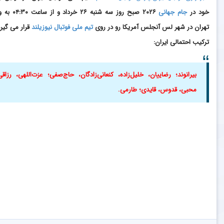
خود در
جام جهانی
۲۰۲۶ صبح روز سه شنبه ۲۶ خرداد
تهران در شهر لس آنجلس آمریکا رو در روی
تیم ملی فوتبال نیوزیلند
قرار می گیرد
ترکیب احتمالی ایران:
بیرانوند؛ رضاییان، خلیل‌زاده، کنعانی‌زادگان، حاج‌صفی؛ عزت‌اللهی، رزاقی‌ن
محبی، قدوس، قایدی؛ طارمی.