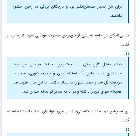
برای من بسیار هیجان‌انگیز بود و بازیکنان بزرگی در زمین حضور
داشتند.
کنعانی‌زادگان در ادامه به یکی از تلخ‌ترین خاطرات فوتبالی خود اشاره کرد و
گفت:
دیدار مقابل ژاپن یکی از سخت‌ترین لحظات فوتبالی من بود؛
مسابقه‌ای که به دلیل یک اشتباه تیمی و تصمیم داوری، منجر به
دریافت گل شد و حذف تیم را به دنبال داشت. با این حال افزود: خدا
همیشه هوای من را داشته و در ادامه مسیر توانستم جبران کنم.
وی همچنین درباره لقب «کمپانی» که از سوی هواداران به او داده شده است،
گفت: