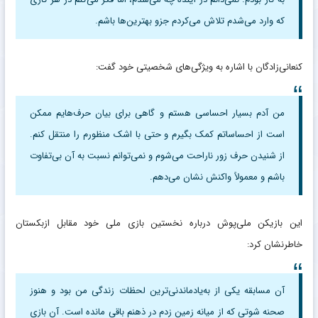
که وارد می‌شدم تلاش می‌کردم جزو بهترین‌ها باشم.
کنعانی‌زادگان با اشاره به ویژگی‌های شخصیتی خود گفت:
من آدم بسیار احساسی هستم و گاهی برای بیان حرف‌هایم ممکن
است از احساساتم کمک بگیرم و حتی با اشک منظورم را منتقل کنم.
از شنیدن حرف زور ناراحت می‌شوم و نمی‌توانم نسبت به آن بی‌تفاوت
باشم و معمولاً واکنش نشان می‌دهم.
این بازیکن ملی‌پوش درباره نخستین بازی ملی خود مقابل ازبکستان
خاطرنشان کرد:
آن مسابقه یکی از به‌یادماندنی‌ترین لحظات زندگی من بود و هنوز
صحنه شوتی که از میانه زمین زدم در ذهنم باقی مانده است. آن بازی