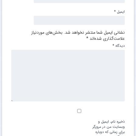
ایمیل
*
نشانی ایمیل شما منتشر نخواهد شد.
بخش‌های موردنیاز
علامت‌گذاری شده‌اند
*
دیدگاه
*
ذخیره نام، ایمیل و
وبسایت من در مرورگر
برای زمانی که دوباره