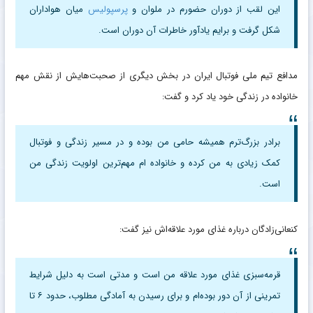
این لقب از دوران حضورم در ملوان و
پرسپولیس
میان هواداران
شکل گرفت و برایم یادآور خاطرات آن دوران است.
مدافع تیم ملی فوتبال ایران در بخش دیگری از صحبت‌هایش از نقش مهم
خانواده در زندگی خود یاد کرد و گفت:
برادر بزرگ‌ترم همیشه حامی من بوده و در مسیر زندگی و فوتبال
کمک زیادی به من کرده و خانواده ام مهم‌ترین اولویت زندگی من
است.
کنعانی‌زادگان درباره غذای مورد علاقه‌اش نیز گفت:
قرمه‌سبزی غذای مورد علاقه من است و مدتی است به دلیل شرایط
تمرینی از آن دور بوده‌ام و برای رسیدن به آمادگی مطلوب، حدود ۶ تا