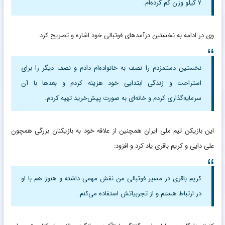
۷ کیلو وزن کم کرده‌ام.
وی در ادامه به نخستین درآمدهای فوتبالی خود اشاره و تصریح کرد:
نخستین دستمزدم را نصف به خانواده‌ام دادم و نصف دیگر را برای
استراحت و زندگی ابتدایی خود هزینه کردم و بعدها با آن
سرمایه‌گذاری کردم و خانه‌ای به صورت پیش‌خرید تهیه کردم.
این بازیکن تیم ملی ایران همچنین از علاقه خود به بازیکنان بزرگی همچون
علی دایی و کریم باقری یاد کرد و افزود:
کریم باقری در مسیر فوتبالی من نقش مهمی داشته و هنوز هم با او
در ارتباط هستم و از تجربیاتش استفاده می‌کنم.