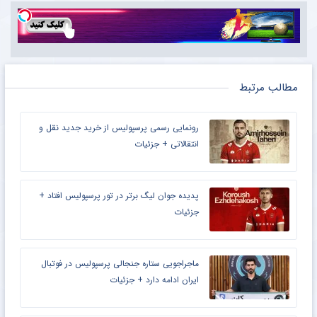
مطالب مرتبط
رونمایی رسمی پرسپولیس از خرید جدید نقل و
انتقالاتی + جزئیات
پدیده جوان لیگ برتر در تور پرسپولیس افتاد +
جزئیات
ماجراجویی ستاره جنجالی پرسپولیس در فوتبال
ایران ادامه دارد + جزئیات