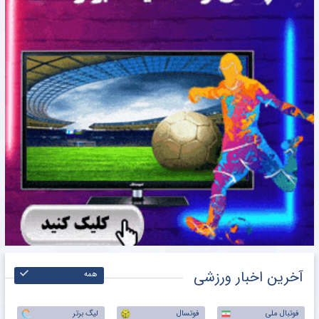
آخرین اخبار ورزشی
همه
فوتبال ملی
فوتسال
لیگ برتر