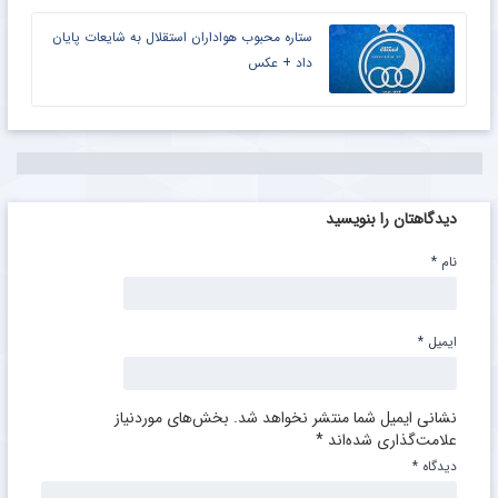
ستاره محبوب هواداران استقلال به شایعات پایان
داد + عکس
دیدگاهتان را بنویسید
نام
*
ایمیل
*
نشانی ایمیل شما منتشر نخواهد شد.
بخش‌های موردنیاز
علامت‌گذاری شده‌اند
*
دیدگاه
*