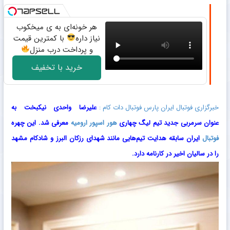
هر خونه‌ای به ی میخکوب
نیاز داره
با کمترین قیمت
و پرداخت درب منزل
خرید با تخفیف
خبرگزاری فوتبال ایران پارس فوتبال دات کام :
علیرضا واحدی نیکبخت به‌
عنوان سرمربی جدید تیم لیگ ‌چهاری
هور اسپور ارومیه
معرفی شد. این چهره
فوتبال
ایران سابقه هدایت تیم‌هایی مانند شهدای‌ رزکان البرز و شادکام مشهد
را در سالیان اخیر در کارنامه دارد.