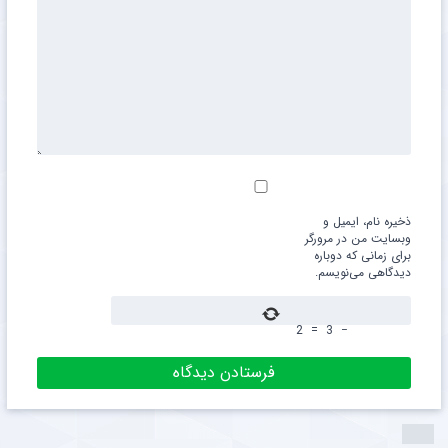
ذخیره نام، ایمیل و
وبسایت من در مرورگر
برای زمانی که دوباره
دیدگاهی می‌نویسم.
2
=
3
−