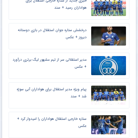
خبری جدید از ستاره خارجی استقلال برای
هواداران رسید + سند
درخشش ستاره جوان استقلال در بازی دوستانه
دیروز + عکس
مدیر استقلالی سر از تیم مشهور لیگ برتری درآورد
+ عکس
پیام ویژه مدیر استقلال برای هواداران آبی سوژه
شد + سند
ستاره خارجی استقلال هواداران را امیدوار کرد +
عکس