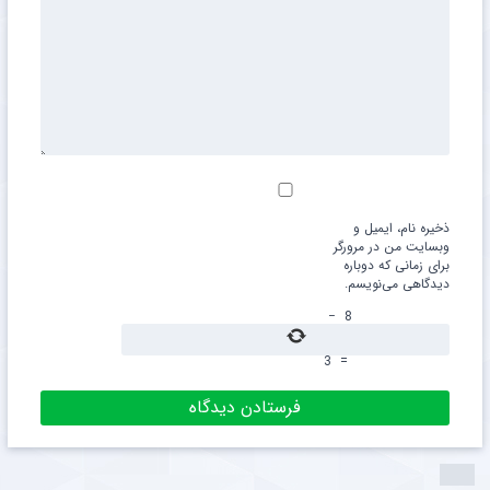
ذخیره نام، ایمیل و
وبسایت من در مرورگر
برای زمانی که دوباره
دیدگاهی می‌نویسم.
−
8
3
=