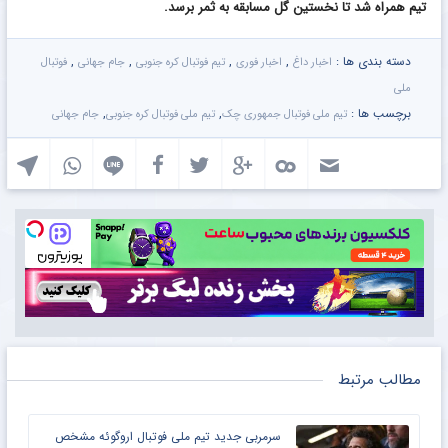
تیم همراه شد تا نخستین گل مسابقه به ثمر برسد.
دسته بندی ها :
,
,
,
,
اخبار داغ
اخبار فوری
تیم فوتبال کره جنوبی
جام جهانی
فوتبال
ملی
برچسب ها :
,
,
تیم ملی فوتبال جمهوری چک
تیم ملی فوتبال کره جنوبی
جام جهانی
مطالب مرتبط
سرمربی جدید تیم ملی فوتبال اروگوئه مشخص