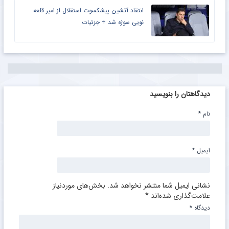
انتقاد آتشین پیشکسوت استقلال از امیر قلعه
نویی سوژه شد + جزئیات
دیدگاهتان را بنویسید
نام
*
ایمیل
*
نشانی ایمیل شما منتشر نخواهد شد.
بخش‌های موردنیاز
علامت‌گذاری شده‌اند
*
دیدگاه
*