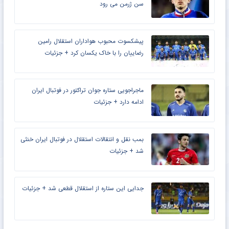
سن ژرمن می رود
پیشکسوت محبوب هواداران استقلال رامین
رضاییان را با خاک یکسان کرد + جزئیات
ماجراجویی ستاره جوان تراکتور در فوتبال ایران
ادامه دارد + جزئیات
بمب نقل و انتقالات استقلال در فوتبال ایران خنثی
شد + جزئیات
جدایی این ستاره از استقلال قطعی شد + جزئیات