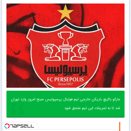
مارکو باکیچ بازیکن خارجی تیم فوتبال پرسپولیس صبح امروز وارد تهران
شد تا به تمرینات این تیم ملحق شود.