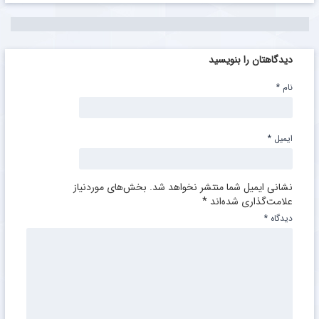
دیدگاهتان را بنویسید
نام
*
ایمیل
*
نشانی ایمیل شما منتشر نخواهد شد.
بخش‌های موردنیاز
علامت‌گذاری شده‌اند
*
دیدگاه
*