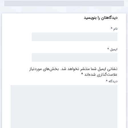
دیدگاهتان را بنویسید
نام
*
ایمیل
*
نشانی ایمیل شما منتشر نخواهد شد.
بخش‌های موردنیاز
علامت‌گذاری شده‌اند
*
دیدگاه
*