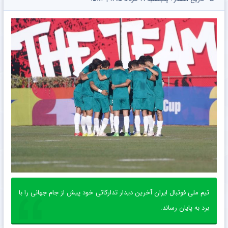
تیم ملی فوتبال ایران آخرین دیدار تدارکاتی خود پیش از جام جهانی را با
برد به پایان رساند.