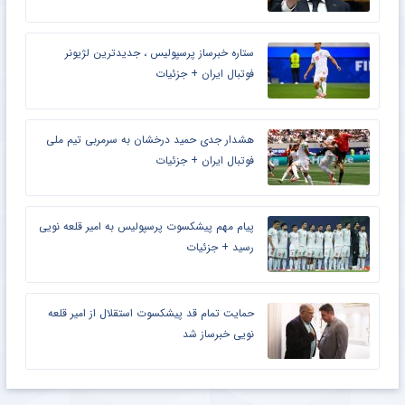
ستاره خبرساز پرسپولیس ، جدیدترین لژیونر
فوتبال ایران + جزئیات
هشدار جدی حمید درخشان به سرمربی تیم ملی
فوتبال ایران + جزئیات
پیام مهم پیشکسوت پرسپولیس به امیر قلعه نویی
رسید + جزئیات
حمایت تمام قد پیشکسوت استقلال از امیر قلعه
نویی خبرساز شد