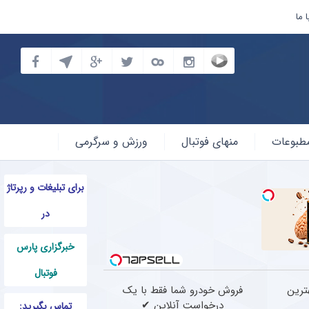
 ما
طبوعات
منهای فوتبال
ورزش و سرگرمی
برای تبلیغات و رپرتاژ
در
خبرگزاری پارس
فوتبال
ترین
فروش خودرو شما فقط با یک
درخواست آنلاین ✔
تماس بگیرید: