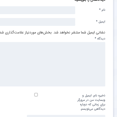
نام
*
ایمیل
*
نشانی ایمیل شما منتشر نخواهد شد.
بخش‌های موردنیاز علامت‌گذاری شده
دیدگاه
*
ذخیره نام، ایمیل و
وبسایت من در مرورگر
برای زمانی که دوباره
دیدگاهی می‌نویسم.