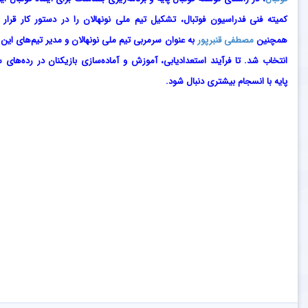
کمیته فنی فدراسیون فوتبال، تشکیل تیم ملی نونهالان را در دستور کار قرار د
همچنین
مصطفی قنبرپور
به عنوان سرمربی تیم ملی نونهالان و مدیر تیم‌های این 
انتخاب شد. تا فرآیند استعدادیابی، آموزش و آماده‌سازی بازیکنان در رده‌های 
پایه با انسجام بیشتری دنبال شود.