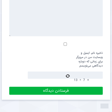
ایمیل
*
نشانی ایمیل شما منتشر نخواهد شد.
بخش‌های موردنیاز
علامت‌گذاری شده‌اند
*
دیدگاه
*
ذخیره نام، ایمیل و
وبسایت من در مرورگر
برای زمانی که دوباره
دیدگاهی می‌نویسم.