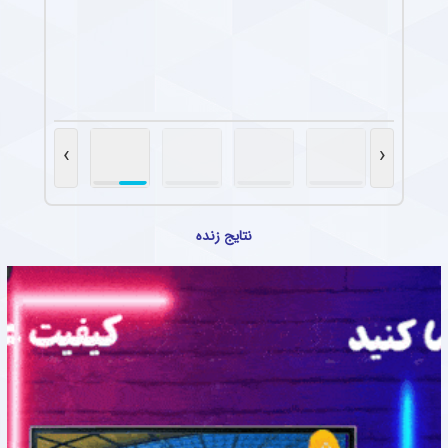
برای درج بک لینک شما در همین ستون کلیک کنید
›
‹