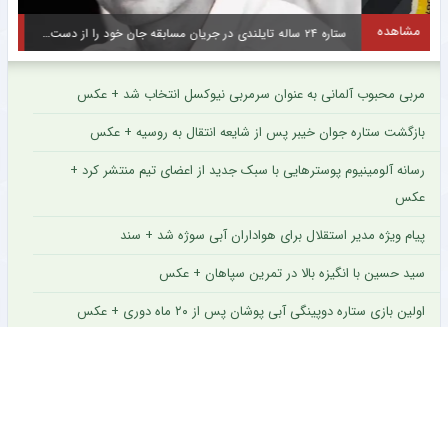
گالری عکس
مشاهده
ستاره ۲۴ ساله تایلندی در جریان مسابقه جان خود را از دست داد + عکس
س
مربی محبوب آلمانی به عنوان سرمربی نیوکسل انتخاب شد + عکس
بازگشت ستاره جوان خیبر پس از شایعه انتقال به روسیه + عکس
رسانه آلومینیوم پوسترهایی با سبک جدید از اعضای تیم منتشر کرد +
عکس