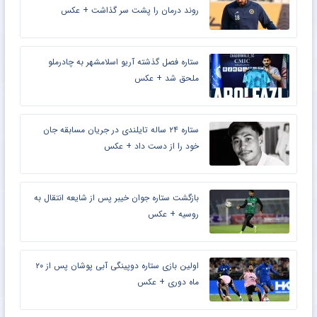
مطالب مرتبط
ستاره محبوب تراکتور پس از مصدومیت جزئی
روند درمان را پشت سر گذاشت + عکس
ستاره فصل گذشته آریو اسلامشهر به چادرملو
ملحق شد + عکس
ستاره ۲۴ ساله تایلندی در جریان مسابقه جان
خود را از دست داد + عکس
بازگشت ستاره جوان خیبر پس از شایعه انتقال به