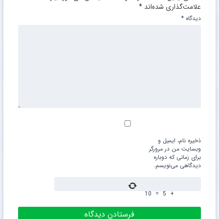
علامت‌گذاری شده‌اند
*
دیدگاه
*
ذخیره نام، ایمیل و
وبسایت من در مرورگر
برای زمانی که دوباره
دیدگاهی می‌نویسم.
10
=
5
+