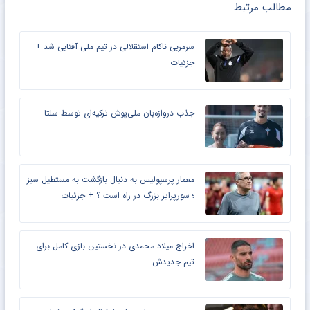
مطالب مرتبط
سرمربی ناکام استقلالی در تیم ملی آفتابی شد +
جزئیات
جذب دروازه‌بان ملی‌پوش ترکیه‌ای توسط سلتا
معمار پرسپولیس به دنبال بازگشت به مستطیل سبز
؛ سورپرایز بزرگ در راه است ؟ + جزئیات
اخراج میلاد محمدی در نخستین بازی کامل برای
تیم جدیدش