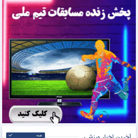
آخرین اخبار ورزشی
همه