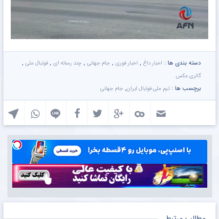
دسته بندی ها :
,
,
,
,
,
اخبار داغ
اخبار فوری
جام جهانی
چند رسانه ای
فوتبال ملی
گالری عکس
برچسب ها :
,
تیم ملی فوتبال ایران
جام جهانی
مطالب مرتبط