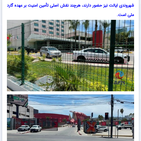
شهروندی ایالت نیز حضور دارند، هرچند نقش اصلی تأمین امنیت بر عهده گارد
ملی است.