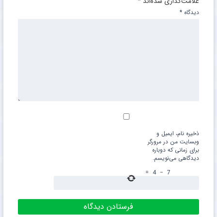
علامت‌گذاری شده‌اند
*
دیدگاه
*
ذخیره نام، ایمیل و
وبسایت من در مرورگر
برای زمانی که دوباره
دیدگاهی می‌نویسم.
=
4
−
7