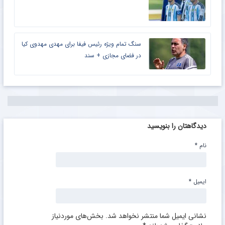
سنگ تمام ویژه رئیس فیفا برای مهدی مهدوی کیا
در فضای مجازی + سند
دیدگاهتان را بنویسید
نام
*
ایمیل
*
نشانی ایمیل شما منتشر نخواهد شد.
بخش‌های موردنیاز