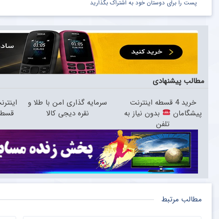
پست را برای دوستان خود به اشتراک بگذارید
مطالب پیشنهادی
خرید 4 قسطه اینترنت
سرمایه گذاری امن با طلا و
پیشگامان
بدون نیاز به
نقره دیجی کالا
قسط 
تلفن
مطالب مرتبط