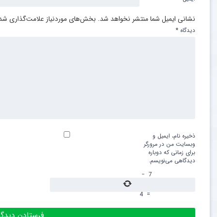
نشانی ایمیل شما منتشر نخواهد شد.
بخش‌های موردنیاز علامت‌گذاری شده
دیدگاه
*
ذخیره نام، ایمیل و
وبسایت من در مرورگر
برای زمانی که دوباره
دیدگاهی می‌نویسم.
−
7
4
=