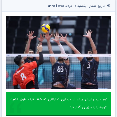
تاریخ انتشار : یکشنبه ۱۷ خرداد ۱۴۰۵ | ۱۳:۲۵
تیم ملی والیبال ایران در دیداری تدارکاتی که ۱۸۵ دقیقه طول کشید،
نتیجه را به برزیل واگذار کرد.