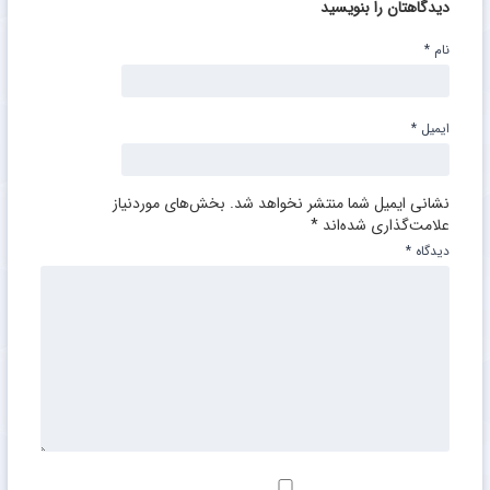
دیدگاهتان را بنویسید
نام
*
ایمیل
*
نشانی ایمیل شما منتشر نخواهد شد.
بخش‌های موردنیاز
علامت‌گذاری شده‌اند
*
دیدگاه
*