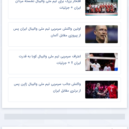
افتخار بزرگ برای تیم ملی والیبال نشسته مردان
ایران + جزئیات
اولین واکنش سرمربی تیم ملی والیبال ایران پس
از پیروزی مقابل آلمان
اعتراف سرمربی تیم ملی والیبال کوبا به قدرت
ایران !! + جزئیات
واکنش جالب سرمربی تیم ملی والیبال ژاپن پس
از برتری مقابل ایران