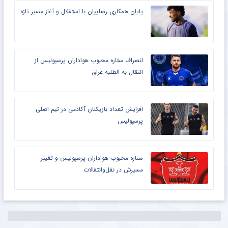
پایان همکاری رضاییان با استقلال و آغاز مسیر تازه
انصراف ستاره محبوب هواداران پرسپولیس از
انتقال به الطلبه عراق
افزایش تعداد بازیکنان آکادمی در تیم اصلی
پرسپولیس
ستاره محبوب هواداران پرسپولیس و تغییر
مسیرش در نقل‌وانتقالات