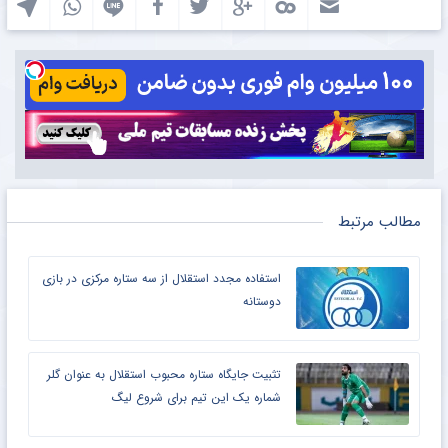
مطالب مرتبط
استفاده مجدد استقلال از سه ستاره مرکزی در بازی
دوستانه
تثبیت جایگاه ستاره محبوب استقلال به عنوان گلر
شماره یک این تیم برای شروع لیگ