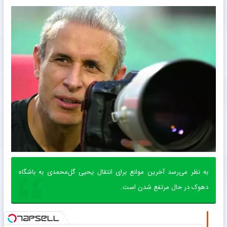
به نظر می‌رسد آخرین موانع برای انتقال یحیی گل‌محمدی به باشگاه
دهوک در حال مرتفع شدن است.