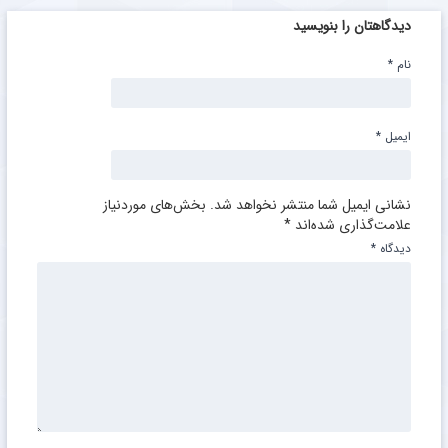
دیدگاهتان را بنویسید
نام
*
ایمیل
*
نشانی ایمیل شما منتشر نخواهد شد.
بخش‌های موردنیاز
علامت‌گذاری شده‌اند
*
دیدگاه
*