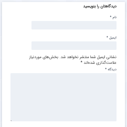
دیدگاهتان را بنویسید
نام
*
ایمیل
*
نشانی ایمیل شما منتشر نخواهد شد.
بخش‌های موردنیاز
علامت‌گذاری شده‌اند
*
دیدگاه
*