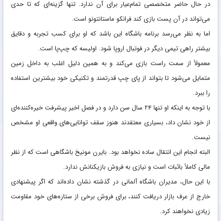
در حال حاضر متخصصی تمام‌عیار برای آن ندارد. تنها گزینه‌ای که تا حدی
می‌تواند در آن پست بازی کند فرانکو ماستانتونو است.
اما به نظر می‌رسد برنامه باشگاه این باشد که او برای کسب تجربه و دقایق
بیشتر راهی تیمی دیگر در فوتبال اروپا شود. اولیسه که چپ‌پا است.
معمولاً از سمت راست بازی می‌کند و به همین دلیل اغلب به داخل زمین
متمایل می‌شود تا بتواند از پای چپ قدرتمند و تکنیکی خود بیشترین استفاده
را ببرد.
با توجه به اینکه او تنها ۲۴ سال سن دارد و در فصل اخیر پیشرفت خیره‌کننده‌ای
از خود نشان داد، بسیاری معتقدند هنوز سقف توانایی‌های واقعی او مشخص
نیست.
البته انجام این انتقال ساده نخواهد بود. بایرن مونیخ باشگاهی است که از نظر
مالی کاملاً باثبات است و نیازی به فروش بازیکنانش ندارد.
با این حال، مدیران باشگاه آلمانی در گذشته نشان داده‌اند که اگر پیشنهادی
خارج از عرف بازار دریافت کنند، برای فروش برخی از ستاره‌های خود مقاومت
زیادی نخواهند کرد.