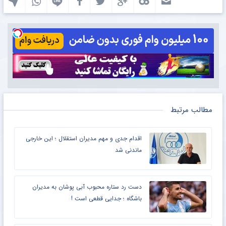
مطالب مرتبط
اقدام جدی و مهم مدیران استقلال ؛ این خارجی
ماندنی شد
دست رد ستاره محبوب آبی پوشان به مدیران
باشگاه ؛ جدایی قطعی است !