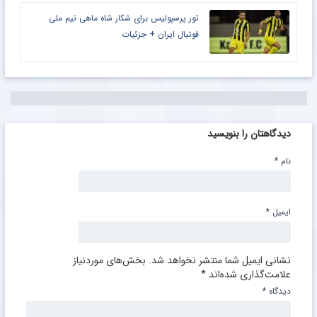
تور پرسپولیس برای شکار شاه ماهی تیم ملی
فوتبال ایران + جزئیات
دیدگاهتان را بنویسید
نام
*
ایمیل
*
نشانی ایمیل شما منتشر نخواهد شد.
بخش‌های موردنیاز
علامت‌گذاری شده‌اند
*
دیدگاه
*