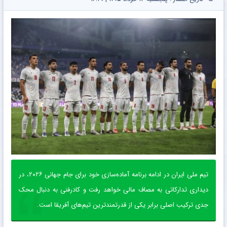
تیم ملی ایران در ادامه برنامه آماده‌سازی خود برای جام جهانی ۲۰۲۶، در
دیداری تدارکاتی به مصاف مالی خواهد رفت و کادرفنی به دنبال محک
جدی ترکیب اصلی برابر یکی از قدرتمندترین تیم‌های آفریقا است.