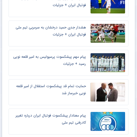
فوتبال ایران + جزئیات
هشدار جدی حمید درخشان به سرمربی تیم ملی
فوتبال ایران + جزئیات
پیام مهم پیشکسوت پرسپولیس به امیر قلعه نویی
رسید + جزئیات
حمایت تمام قد پیشکسوت استقلال از امیر قلعه
نویی خبرساز شد
پیام معنادار پیشکسوت فوتبال ایران درباره تغییر
کادرفنی تیم ملی