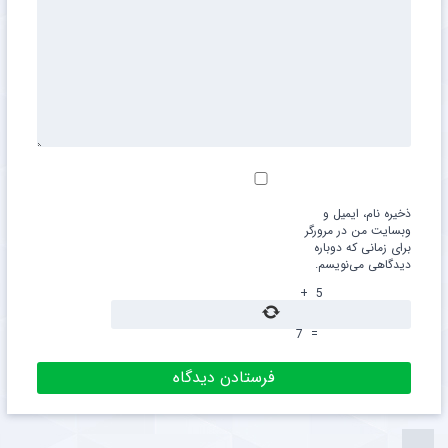
ذخیره نام، ایمیل و
وبسایت من در مرورگر
برای زمانی که دوباره
دیدگاهی می‌نویسم.
+
5
7
=