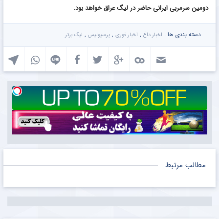
دومین سرمربی ایرانی حاضر در لیگ عراق خواهد بود.
دسته بندی ها :
,
,
,
اخبار داغ
اخبار فوری
پرسپولیس
لیگ برتر
مطالب مرتبط