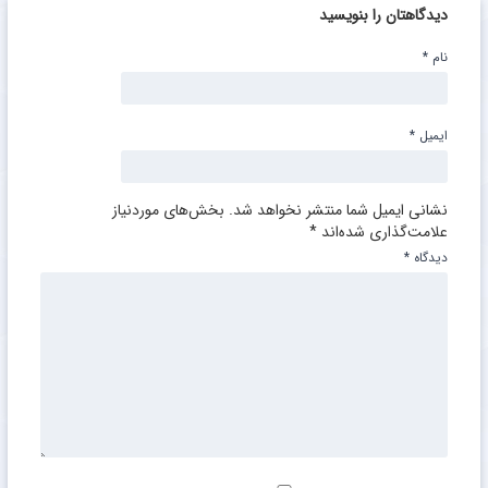
دیدگاهتان را بنویسید
نام
*
ایمیل
*
نشانی ایمیل شما منتشر نخواهد شد.
بخش‌های موردنیاز
علامت‌گذاری شده‌اند
*
دیدگاه
*