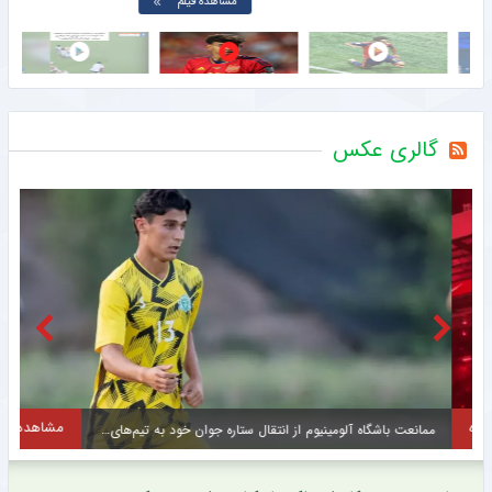
مشاهده فیلم
گالری عکس
مشاهده
ممانعت باشگاه آلومینیوم از انتقال ستاره جوان خود به تیم‌های مدعی + عکس