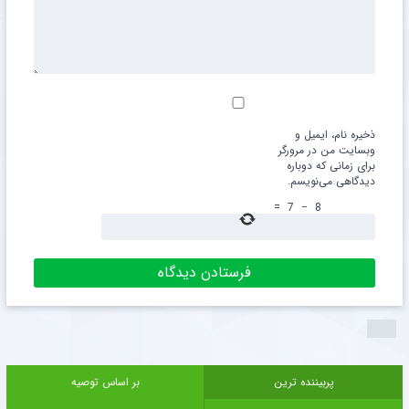
ذخیره نام، ایمیل و
وبسایت من در مرورگر
برای زمانی که دوباره
دیدگاهی می‌نویسم.
=
7
−
8
پربیننده ترین
بر اساس توصیه