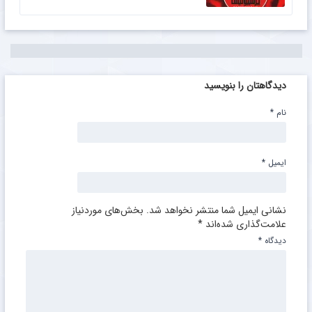
دیدگاهتان را بنویسید
نام
*
ایمیل
*
نشانی ایمیل شما منتشر نخواهد شد.
بخش‌های موردنیاز
علامت‌گذاری شده‌اند
*
دیدگاه
*