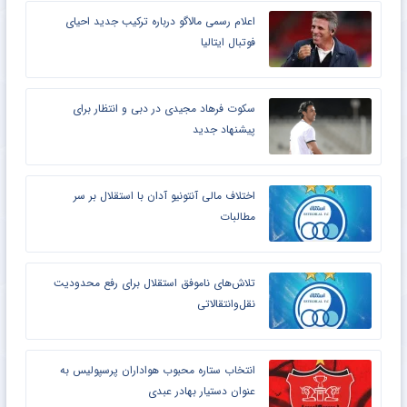
اعلام رسمی مالاگو درباره ترکیب جدید احیای
فوتبال ایتالیا
سکوت فرهاد مجیدی در دبی و انتظار برای
پیشنهاد جدید
اختلاف مالی آنتونیو آدان با استقلال بر سر
مطالبات
تلاش‌های ناموفق استقلال برای رفع محدودیت
نقل‌وانتقالاتی
انتخاب ستاره محبوب هواداران پرسپولیس به
عنوان دستیار بهادر عبدی