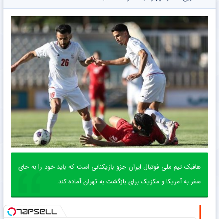
هافبک تیم ملی فوتبال ایران جزو بازیکنانی است که باید خود را به حای
سفر به آمریکا و مکزیک برای بازگشت به تهران آماده کند.