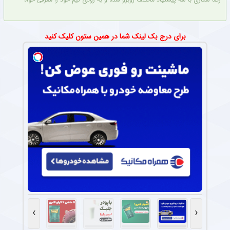
برای درج بک لینک شما در همین ستون کلیک کنید
›
‹