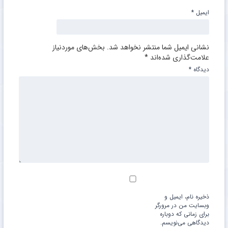
ایمیل
*
نشانی ایمیل شما منتشر نخواهد شد.
بخش‌های موردنیاز
علامت‌گذاری شده‌اند
*
دیدگاه
*
ذخیره نام، ایمیل و
وبسایت من در مرورگر
برای زمانی که دوباره
دیدگاهی می‌نویسم.