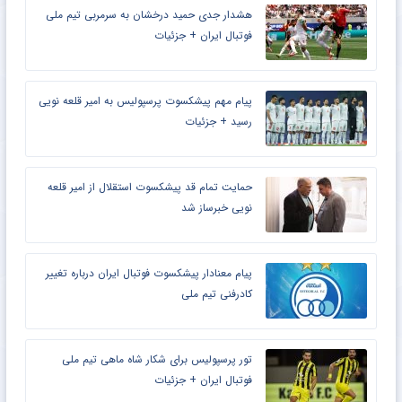
هشدار جدی حمید درخشان به سرمربی تیم ملی
فوتبال ایران + جزئیات
پیام مهم پیشکسوت پرسپولیس به امیر قلعه نویی
رسید + جزئیات
حمایت تمام قد پیشکسوت استقلال از امیر قلعه
نویی خبرساز شد
پیام معنادار پیشکسوت فوتبال ایران درباره تغییر
کادرفنی تیم ملی
تور پرسپولیس برای شکار شاه ماهی تیم ملی
فوتبال ایران + جزئیات