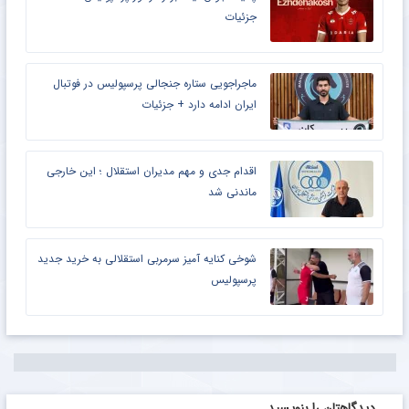
جزئیات
ماجراجویی ستاره جنجالی پرسپولیس در فوتبال
ایران ادامه دارد + جزئیات
اقدام جدی و مهم مدیران استقلال ؛ این خارجی
ماندنی شد
شوخی کنایه آمیز سرمربی استقلالی به خرید جدید
پرسپولیس
دیدگاهتان را بنویسید