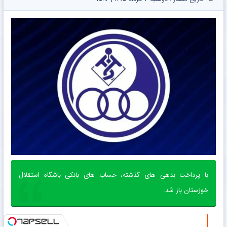
با پرداخت بدهی های گذشته، حساب های بانکی باشگاه استقلال
خوزستان باز شد.