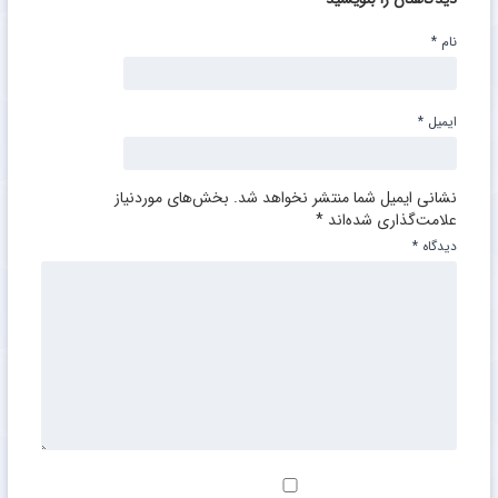
نام
*
ایمیل
*
نشانی ایمیل شما منتشر نخواهد شد.
بخش‌های موردنیاز
علامت‌گذاری شده‌اند
*
دیدگاه
*