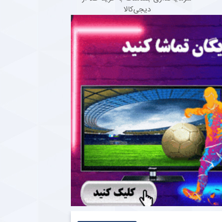
دیجی‌کالا