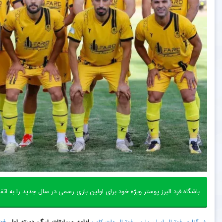
باشگاه فرد البرز پوستر ویژه خود برای اولین بازی رسمی در سال جدید را به ا