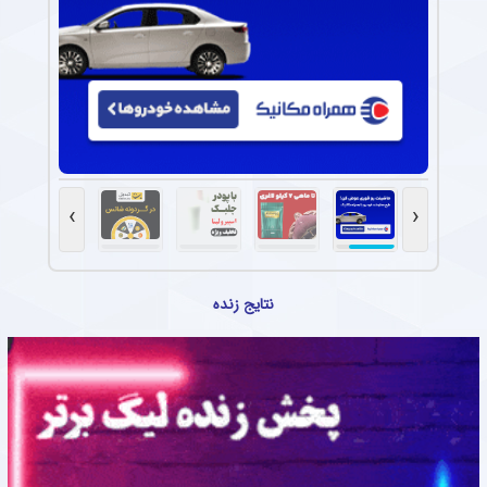
›
‹
نتایج زنده