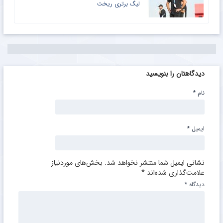
لیگ برتری ریخت
دیدگاهتان را بنویسید
نام
*
ایمیل
*
نشانی ایمیل شما منتشر نخواهد شد.
بخش‌های موردنیاز
علامت‌گذاری شده‌اند
*
دیدگاه
*