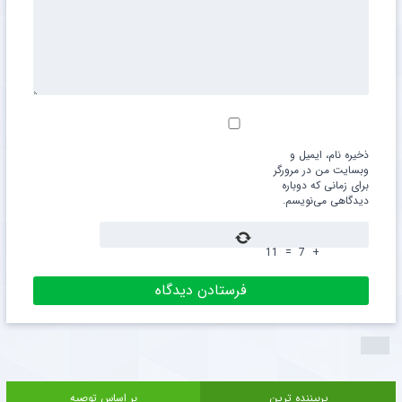
ذخیره نام، ایمیل و
وبسایت من در مرورگر
برای زمانی که دوباره
دیدگاهی می‌نویسم.
11
=
7
+
پربیننده ترین
بر اساس توصیه