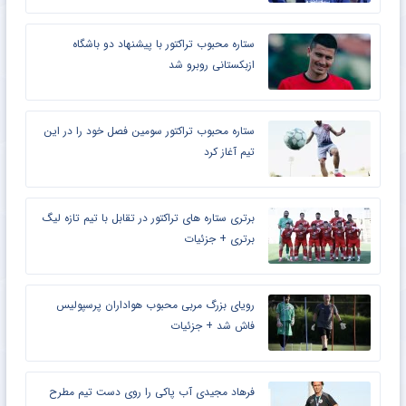
ستاره محبوب تراکتور با پیشنهاد دو باشگاه
ازبکستانی روبرو شد
ستاره محبوب تراکتور سومین فصل خود را در این
تیم آغاز کرد
برتری ستاره های تراکتور در تقابل با تیم تازه لیگ
برتری + جزئیات
رویای بزرگ مربی محبوب هواداران پرسپولیس
فاش شد + جزئیات
فرهاد مجیدی آب پاکی را روی دست تیم مطرح