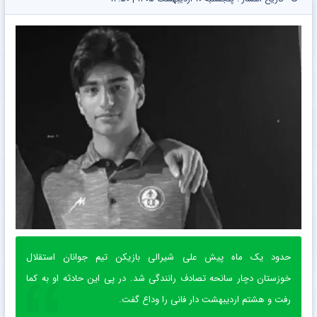
حدود یک ماه پیش علی شیرالی بازیکن تیم جوانان استقلال
خوزستان دچار سانحه تصادف رانندگی شد. در پی این حادثه او به کما
رفت و هشتم اردیبهشت دار فانی را وداع گفت.