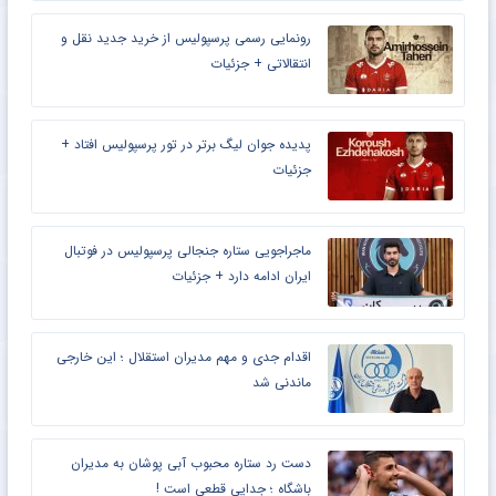
رونمایی رسمی پرسپولیس از خرید جدید نقل و
انتقالاتی + جزئیات
پدیده جوان لیگ برتر در تور پرسپولیس افتاد +
جزئیات
ماجراجویی ستاره جنجالی پرسپولیس در فوتبال
ایران ادامه دارد + جزئیات
اقدام جدی و مهم مدیران استقلال ؛ این خارجی
ماندنی شد
دست رد ستاره محبوب آبی پوشان به مدیران
باشگاه ؛ جدایی قطعی است !