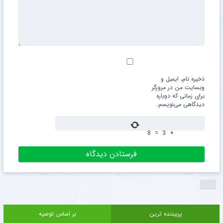
ذخیره نام، ایمیل و
وبسایت من در مرورگر
برای زمانی که دوباره
دیدگاهی می‌نویسم.
8
=
3
+
پربیننده ترین
بر اساس توصیه