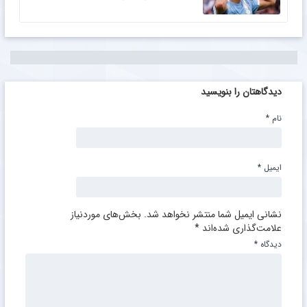
دیدگاهتان را بنویسید
نام
*
ایمیل
*
نشانی ایمیل شما منتشر نخواهد شد.
بخش‌های موردنیاز
علامت‌گذاری شده‌اند
*
دیدگاه
*