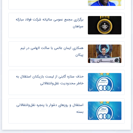
برگزاری مجمع عمومی سالیانه شرکت فولاد مبارکه
سپاهان
همکاری ایمان عالمی با ساکت الهامی در تیم
پیکان
حذف ستاره گابنی از لیست بازیکنان استقلال به
خاطر محدودیت نقل‌وانتقالاتی
استقلال و روزهای دشوار با پنجره نقل‌وانتقالاتی
بسته