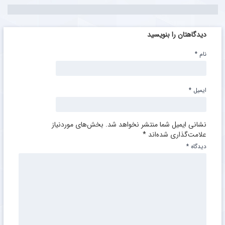
دیدگاهتان را بنویسید
نام
*
ایمیل
*
نشانی ایمیل شما منتشر نخواهد شد.
بخش‌های موردنیاز
علامت‌گذاری شده‌اند
*
دیدگاه
*