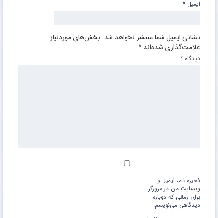
ایمیل
*
نشانی ایمیل شما منتشر نخواهد شد.
بخش‌های موردنیاز
علامت‌گذاری شده‌اند
*
دیدگاه
*
ذخیره نام، ایمیل و
وبسایت من در مرورگر
برای زمانی که دوباره
دیدگاهی می‌نویسم.