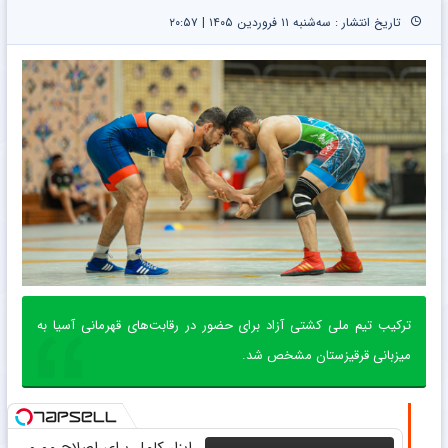
تاریخ انتشار : سه‌شنبه ۱۱ فروردین ۱۴۰۵ | ۲۰:۵۷
ترکیب تیم ملی کشتی آزاد برای حضور در رقابت‌های قهرمانی آسیا به
میزبانی قرقیزستان مشخص شد.