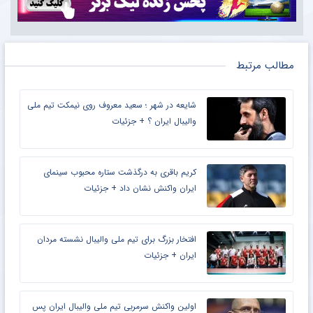
مطالب مرتبط
شایعه در شهر ؛ سعید معروف روی نیمکت تیم ملی
والیبال ایران ؟ + جزئیات
کریم باقری به درگذشت ستاره محبوب سینمای
ایران واکنش نشان داد + جزئیات
افتخار بزرگ برای تیم ملی والیبال نشسته مردان
ایران + جزئیات
اولین واکنش سرمربی تیم ملی والیبال ایران پس