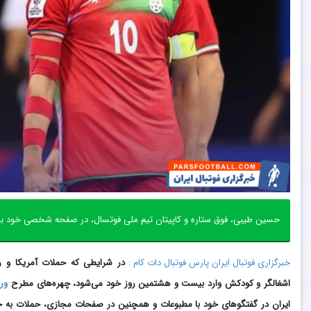
حسین طیبی، فوق ستاره و کاپیتان تیم ملی فوتسال، در صفحه شخصی‌ خود به
خبرگزاری فوتبال ایران پارس فوتبال دات کام :
در شرایطی که حملات آمریکا و ر
اشغالگر و کودکش وارد بیست و هشتمین روز خود می‌شود، چهره‌های مطرح
ور
ایران در گفتگوهای خود با مطبوعات و همچنین در صفحات مجازی، حملات به 