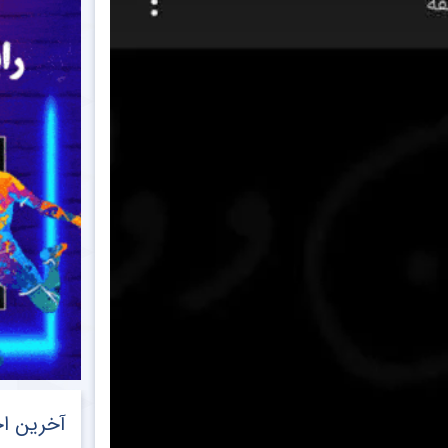
آخرین اخ