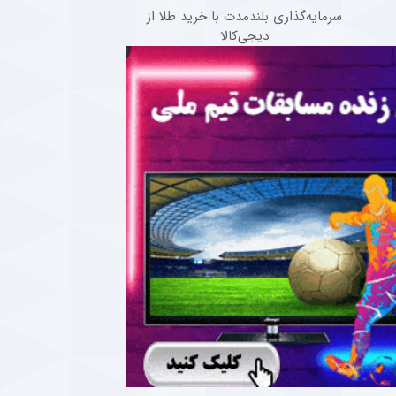
سرمایه‌گذاری بلندمدت با خرید طلا از
دیجی‌کالا