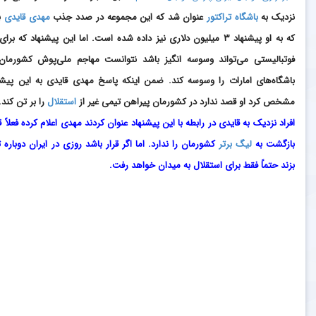
نزدیک به
باشگاه
تراکتور
عنوان شد که این مجموعه در صدد جذب
مهدی قایدی
ب
که به او پیشنهاد ۳ میلیون دلاری نیز داده شده است. اما این پیشنهاد که برا
فوتبالیستی می‌تواند وسوسه انگیز باشد نتوانست مهاجم ملی‌پوش کشورمان
باشگاه‌های امارات را وسوسه کند. ضمن اینکه پاسخ مهدی قایدی به این پیشن
مشخص کرد او قصد ندارد در کشورمان پیراهن تیمی غیر از
استقلال
را بر تن کند.
افراد نزدیک به قایدی در رابطه با این پیشنهاد عنوان کردند مهدی اعلام کرده فعلاً 
بازگشت به
لیگ برتر
کشورمان را ندارد. اما اگر قرار باشد روزی در ایران دوباره 
بزند حتماً فقط برای استقلال به میدان خواهد رفت.