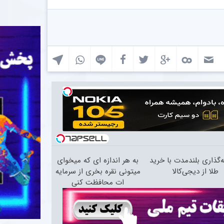
‌گذاری بلندمدت با خرید
به هر اندازه ای که میخوای
طلا از دیجی‌کالا
میتونی نقره بخری از سرمایه
ات محافظت کنی