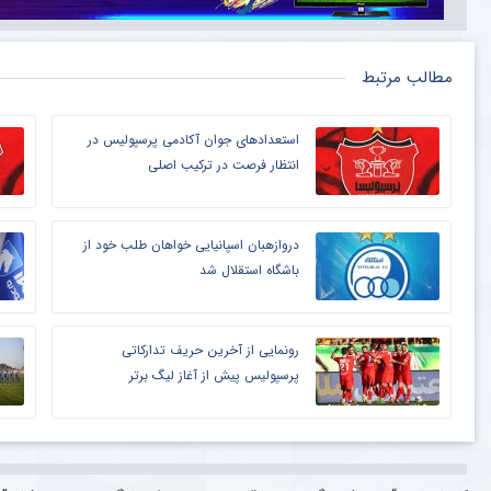
مطالب مرتبط
استعدادهای جوان آکادمی پرسپولیس در
انتظار فرصت در ترکیب اصلی
دروازهبان اسپانیایی خواهان طلب خود از
باشگاه استقلال شد
رونمایی از آخرین حریف تدارکاتی
پرسپولیس پیش از آغاز لیگ برتر