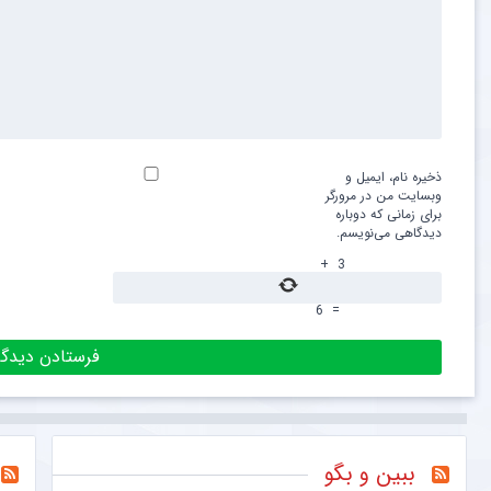
ذخیره نام، ایمیل و
وبسایت من در مرورگر
برای زمانی که دوباره
دیدگاهی می‌نویسم.
+
3
6
=
ببین و بگو