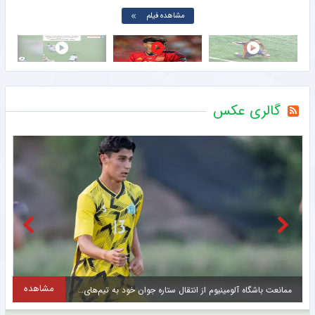
مشاهده فیلم
گالری عکس
مشاهده
ممانعت باشگاه آلومینیوم از انتقال ستاره جوان خود به تیم‌های مدعی + عکس