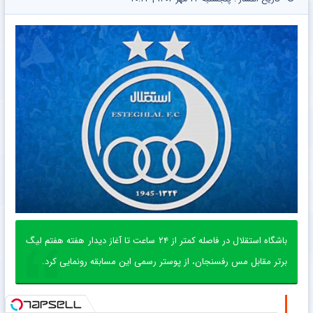
باشگاه استقلال در فاصله کمتر از ۲۴ ساعت تا آغاز دیدار هفته هفتم لیگ
برتر مقابل مس رفسنجان، از پوستر رسمی این مسابقه رونمایی کرد.