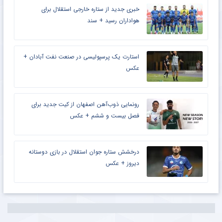
خبری جدید از ستاره خارجی استقلال برای
هواداران رسید + سند
استارت یک پرسپولیسی در صنعت نفت آبادان +
عکس
رونمایی ذوب‌آهن اصفهان از کیت جدید برای
فصل بیست و ششم + عکس
درخشش ستاره جوان استقلال در بازی دوستانه
دیروز + عکس