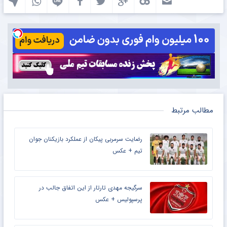
مطالب مرتبط
رضایت سرمربی پیکان از عملکرد بازیکنان جوان
تیم + عکس
سرگیجه مهدی تارتار از این اتفاق جالب در
پرسپولیس + عکس