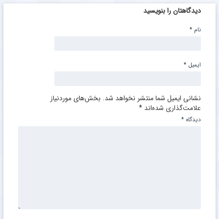
دیدگاهتان را بنویسید
نام
*
ایمیل
*
نشانی ایمیل شما منتشر نخواهد شد.
بخش‌های موردنیاز
علامت‌گذاری شده‌اند
*
دیدگاه
*