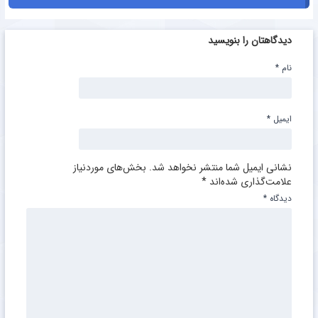
دیدگاهتان را بنویسید
نام
*
ایمیل
*
نشانی ایمیل شما منتشر نخواهد شد.
بخش‌های موردنیاز
علامت‌گذاری شده‌اند
*
دیدگاه
*