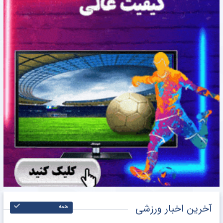
آخرین اخبار ورزشی
همه