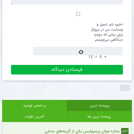
ذخیره نام، ایمیل و
وبسایت من در مرورگر
برای زمانی که دوباره
دیدگاهی می‌نویسم.
12
=
5
+
پربیننده ترین
بر اساس توصیه
پربحث ترین ها
آخرین نظرات
ستاره جوان پرسپولیس یکی از گزینه‌های جدایی
اخبار