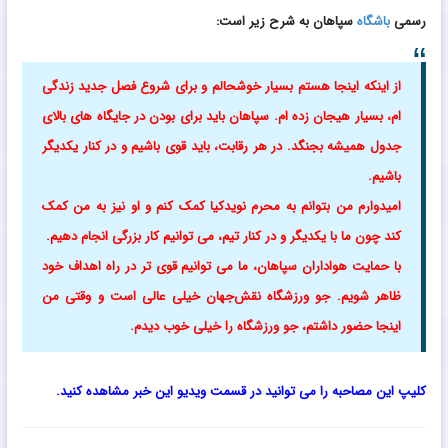
رسمی
باشگاه
سپاهان به شرح زیر است:
از اینکه اینجا هستم بسیار خوشحالم و برای شروع فصل جدید زندگی‌
ام، بسیار هیجان‌ زده‌ ام.
سپاهان باید برای بودن در جایگاه‌ های بالای
جدول همیشه بجنگد. در هر رقابت، باید قوی باشیم و در کنار یکدیگر
باشیم.
امیدوارم من بتوانم به محرم نویدکیا کمک کنم و او نیز به من کمک
کند چون ما با یکدیگر و در کنار تیم، می‌ توانیم کار بزرگی انجام دهیم.
با حمایت هواداران سپاهان، ما می‌ توانیم قوی‌ تر در راه اهداف خود
ظاهر شویم.
جو ورزشگاه نقش‌جهان خیلی عالی‌ است و وقتی من
اینجا حضور داشتم، جو ورزشگاه را خیلی خوب دیدم.
کلیپ این مصاحبه را می توانید در قسمت ویدیو این خبر مشاهده کنید.