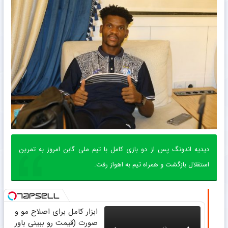
دیدیه اندونگ پس از دو بازی کامل با تیم ملی گابن امروز به تمرین
استقلال بازگشت و همراه تیم‌ به اهواز رفت.
ابزار کامل برای اصلاح مو و
صورت (قیمت رو ببینی باور