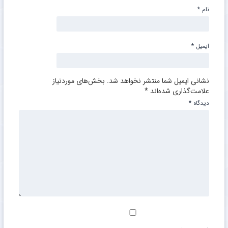
نام
*
ایمیل
*
نشانی ایمیل شما منتشر نخواهد شد.
بخش‌های موردنیاز
علامت‌گذاری شده‌اند
*
دیدگاه
*