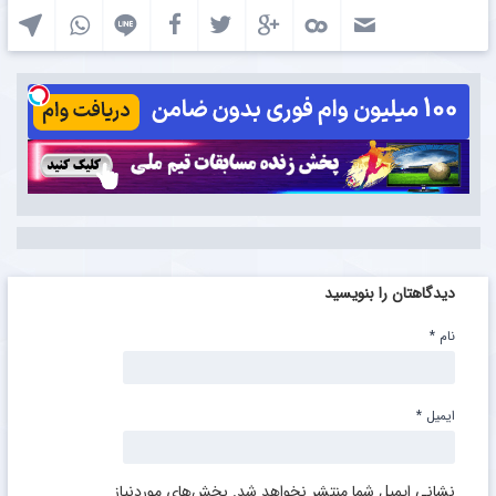
دیدگاهتان را بنویسید
نام
*
ایمیل
*
نشانی ایمیل شما منتشر نخواهد شد.
بخش‌های موردنیاز