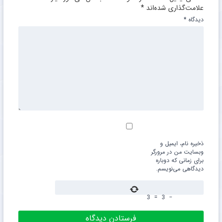
علامت‌گذاری شده‌اند
*
دیدگاه
*
ذخیره نام، ایمیل و
وبسایت من در مرورگر
برای زمانی که دوباره
دیدگاهی می‌نویسم.
3
=
3
−