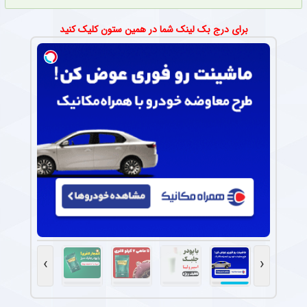
برای درج بک لینک شما در همین ستون کلیک کنید
›
‹