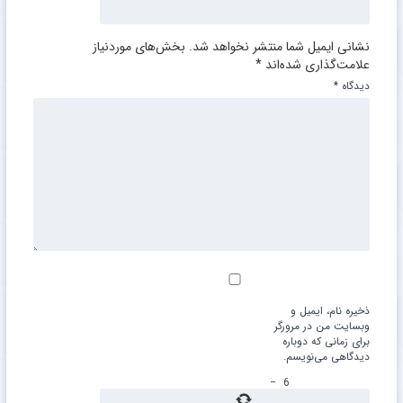
نشانی ایمیل شما منتشر نخواهد شد.
بخش‌های موردنیاز
علامت‌گذاری شده‌اند
*
دیدگاه
*
ذخیره نام، ایمیل و
وبسایت من در مرورگر
برای زمانی که دوباره
دیدگاهی می‌نویسم.
−
6