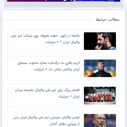
مطالب مرتبط
شایعه در شهر ؛ سعید معروف روی نیمکت تیم ملی
والیبال ایران ؟ + جزئیات
کریم باقری به درگذشت ستاره محبوب سینمای
ایران واکنش نشان داد + جزئیات
افتخار بزرگ برای تیم ملی والیبال نشسته مردان
ایران + جزئیات
اولین واکنش سرمربی تیم ملی والیبال ایران پس
از پیروزی مقابل آلمان