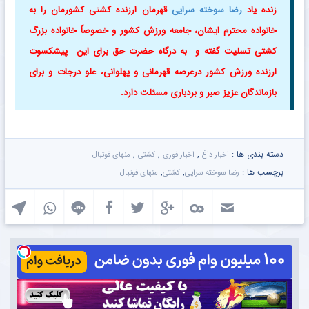
زنده یاد
رضا سوخته سرایی
قهرمان ارزنده کشتی کشورمان را به
خانواده محترم ایشان، جامعه ورزش کشور و خصوصاً خانواده بزرگ
کشتی تسلیت گفته و به درگاه حضرت حق برای این پیشکسوت
ارزنده ورزش کشور درعرصه قهرمانی و پهلوانی، علو درجات و برای
بازماندگان عزیز صبر و بردباری مسئلت دارد.
دسته بندی ها :
,
,
,
اخبار داغ
اخبار فوری
کشتی
منهای فوتبال
برچسب ها :
,
,
رضا سوخته سرایی
کشتی
منهای فوتبال