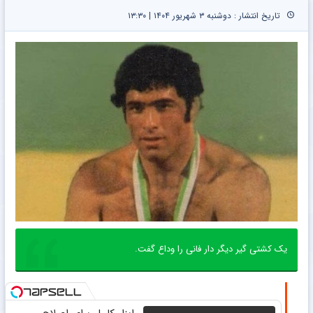
تاریخ انتشار : دوشنبه ۳ شهریور ۱۴۰۴ | ۱۳:۳۰
یک کشتی گیر دیگر دار فانی را وداع گفت.