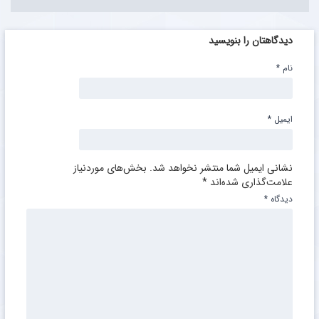
دیدگاهتان را بنویسید
نام
*
ایمیل
*
نشانی ایمیل شما منتشر نخواهد شد.
بخش‌های موردنیاز
علامت‌گذاری شده‌اند
*
دیدگاه
*