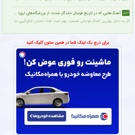
آهنگ‌هایی که در تاریخ فوتبال ماندگار شدند؛ از ورزشگاه‌های اروپا تا جام جهانی
اخبار
اگر به دنبال بهترین آهنگ فوتبالی هستید، بهتر است ابتدا داستان شکل‌گیری مشهورترین آه
برای درج بک لینک شما در همین ستون کلیک کنید