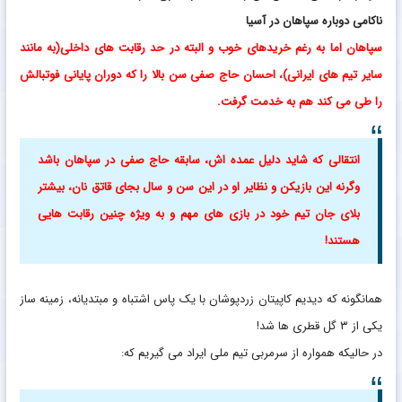
ناکامی دوباره سپاهان در آسیا
سپاهان اما به رغم خریدهای خوب و البته در حد رقابت های داخلی(به مانند
سایر تیم های ایرانی)، احسان حاج صفی سن بالا را که دوران پایانی فوتبالش
را طی می کند هم به خدمت گرفت.
انتقالی که شاید دلیل عمده اش، سابقه حاج صفی در سپاهان باشد
وگرنه این بازیکن و نظایر او در این سن و سال بجای قاتق نان، بیشتر
بلای جان تیم خود در بازی های مهم و به ویژه چنین رقابت هایی
هستند!
همانگونه که دیدیم کاپیتان زردپوشان با یک پاس اشتباه و مبتدیانه، زمینه ساز
یکی از ۳ گل قطری ها شد!
در حالیکه همواره از سرمربی تیم ملی ایراد می گیریم که: