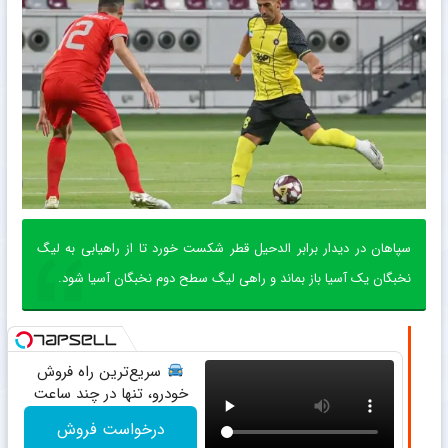
سپاهان در دیدار برابر الدحیل قطر شکست خورد تا از راهیابی به لیگ
نخبگان یک آسیا باز بماند و راهی لیگ سطح دوم نخبگان آسیا شود.
سریع‌ترین راه فروش
خودرو، تنها در چند ساعت
درخواست فروش