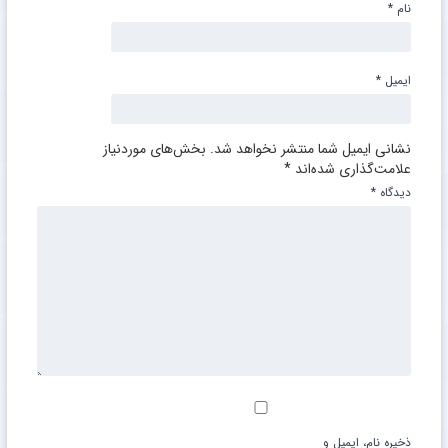
نام
*
ایمیل
*
نشانی ایمیل شما منتشر نخواهد شد.
بخش‌های موردنیاز
علامت‌گذاری شده‌اند
*
دیدگاه
*
ذخیره نام، ایمیل و