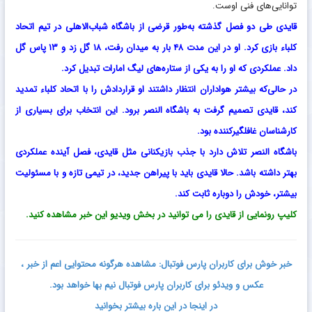
توانایی‌های فنی اوست.
قایدی طی دو فصل گذشته به‌طور قرضی از باشگاه شباب‌الاهلی در تیم اتحاد
کلباء بازی کرد. او در این مدت ۴۸ بار به میدان رفت، ۱۸ گل زد و ۱۳ پاس گل
داد. عملکردی که او را به یکی از ستاره‌های لیگ امارات تبدیل کرد.
در حالی‌که بیشتر هواداران انتظار داشتند او قراردادش را با اتحاد کلباء تمدید
کند، قایدی تصمیم گرفت به باشگاه النصر برود. این انتخاب برای بسیاری از
کارشناسان غافلگیرکننده بود.
باشگاه النصر تلاش دارد با جذب بازیکنانی مثل قایدی، فصل آینده عملکردی
بهتر داشته باشد. حالا قایدی باید با پیراهن جدید، در تیمی تازه و با مسئولیت
بیشتر، خودش را دوباره ثابت کند.
کلیپ رونمایی از قایدی را می توانید در بخش ویدیو این خبر مشاهده کنید.
خبر خوش برای کاربران پارس فوتبال: مشاهده هرگونه محتوایی اعم از خبر ،
عکس و ویدئو برای کاربران پارس فوتبال نیم بها خواهد بود.
در اینجا در این باره بیشتر بخوانید