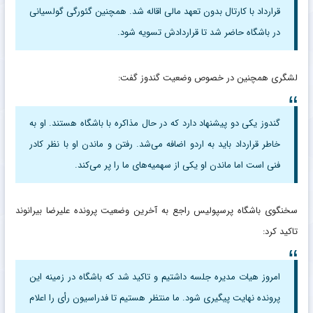
قرارداد با کارتال بدون تعهد مالی اقاله شد. همچنین گئورگی گولسیانی
در باشگاه حاضر شد تا قراردادش تسویه شود.
لشگری همچنین در خصوص وضعیت گندوز گفت:
گندوز یکی دو پیشنهاد دارد که در حال مذاکره با باشگاه هستند. او به
خاطر قرارداد باید به اردو اضافه می‌شد. رفتن و ماندن او با نظر کادر
فنی است اما ماندن او یکی از سهمیه‌های ما را پر می‌کند.
سخنگوی باشگاه پرسپولیس راجع به آخرین وضعیت پرونده علیرضا بیرانوند
تاکید کرد:
امروز هیات مدیره جلسه داشتیم و تاکید شد که باشگاه در زمینه این
پرونده نهایت پیگیری شود. ما منتظر هستیم تا فدراسیون رأی را اعلام