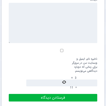
ذخیره نام، ایمیل و
وبسایت من در مرورگر
برای زمانی که دوباره
دیدگاهی می‌نویسم.
+
3
11
=