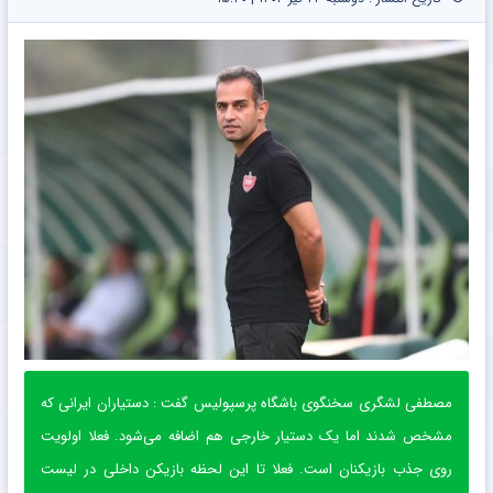
مصطفی لشگری سخنگوی باشگاه پرسپولیس گفت : دستیاران ایرانی که
مشخص شدند اما یک دستیار خارجی هم اضافه می‌شود. فعلا اولویت
روی جذب بازیکنان است. فعلا تا این لحظه بازیکن داخلی در لیست