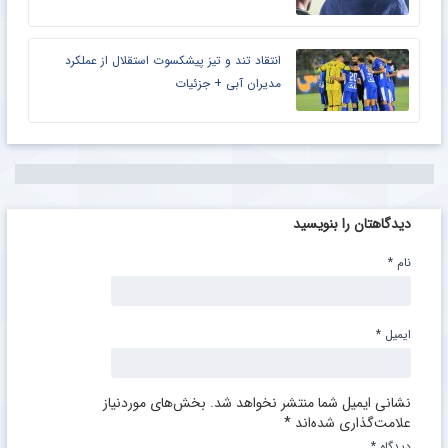
انتقاد تند و تیز پیشکسوت استقلال از عملکرد
مدیران آبی + جزئیات
دیدگاهتان را بنویسید
نام
*
ایمیل
*
نشانی ایمیل شما منتشر نخواهد شد.
بخش‌های موردنیاز
علامت‌گذاری شده‌اند
*
دیدگاه
*