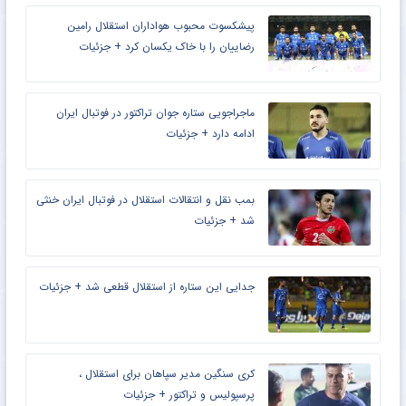
پیشکسوت محبوب هواداران استقلال رامین
رضاییان را با خاک یکسان کرد + جزئیات
ماجراجویی ستاره جوان تراکتور در فوتبال ایران
ادامه دارد + جزئیات
بمب نقل و انتقالات استقلال در فوتبال ایران خنثی
شد + جزئیات
جدایی این ستاره از استقلال قطعی شد + جزئیات
کری سنگین مدیر سپاهان برای استقلال ،
پرسپولیس و تراکتور + جزئیات