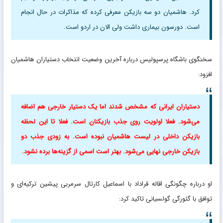
کرد. هاشمیان دو سه بازیکن معرفی کرده که مذاکرات در حال انجام
است. دورسون بیماری داشت ولی الان در اردو است.
سخنگوی باشگاه پرسپولیس درباره آخرین وضعیت انتخاب دستیاران هاشمیان
افزود:
دستیاران ایرانی که مشخص شدند اما یک دستیار خارجی هم اضافه
می‌شود. فعلا اولویت روی جذب بازیکنان است. فعلا تا این لحظه
بازیکن داخلی در لیست هاشمیان نبوده است. به زودی جذب دو
بازیکن خارجی نهایی می‌شود. بهتر است اسمی از گزینه‌ها برده نشود.
او درباره چگونگی اقاله قراداد با اسماعیل کارتال سرمربی پیشین ترکیه‌ای و
توافق با گئورگی گولسیانی تاکید کرد: