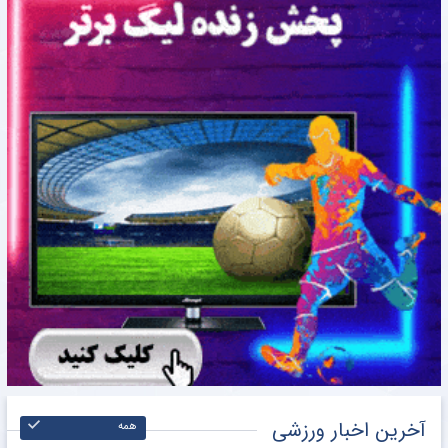
آخرین اخبار ورزشی
همه