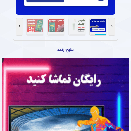
›
‹
نتایج زنده