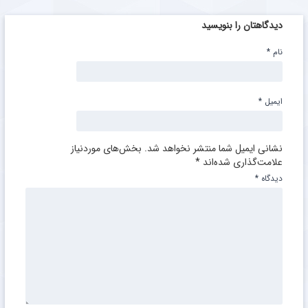
دیدگاهتان را بنویسید
نام
*
ایمیل
*
نشانی ایمیل شما منتشر نخواهد شد.
بخش‌های موردنیاز
علامت‌گذاری شده‌اند
*
دیدگاه
*