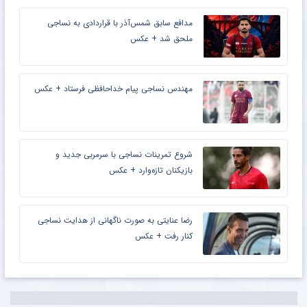
مدافع سابق شمس‌آذر با قراردادی به نساجی
ملحق شد + عکس
مهندس نساجی پیام خداحافظی فرستاد + عکس
شروع تمرینات نساجی با سرمربی جدید و
بازیکنان تازه‌وارد + عکس
رضا عنایتی به صورت ناگهانی از هدایت نساجی
کنار رفت + عکس