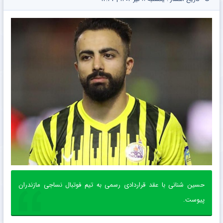
حسین شنانی با عقد قراردادی رسمی به تیم فوتبال نساجی مازندران
پیوست.