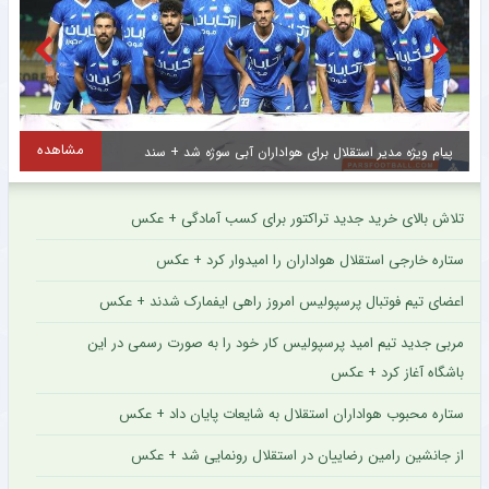
مشاهده
پیام ویژه مدیر استقلال برای هواداران آبی سوژه شد + سند
س
تلاش بالای خرید جدید تراکتور برای کسب آمادگی + عکس
ستاره خارجی استقلال هواداران را امیدوار کرد + عکس
اعضای تیم فوتبال پرسپولیس امروز راهی ایفمارک شدند + عکس
مربی جدید تیم امید پرسپولیس کار خود را به صورت رسمی در این
باشگاه آغاز کرد + عکس
ستاره محبوب هواداران استقلال به شایعات پایان داد + عکس
از جانشین رامین رضاییان در استقلال رونمایی شد + عکس