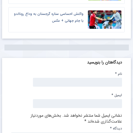
واکنش احساسی ستاره گرجستان به وداع رونالدو
با جام جهانی + عکس
دیدگاهتان را بنویسید
نام
*
ایمیل
*
نشانی ایمیل شما منتشر نخواهد شد.
بخش‌های موردنیاز
علامت‌گذاری شده‌اند
*
دیدگاه
*