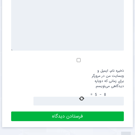
ذخیره نام، ایمیل و
وبسایت من در مرورگر
برای زمانی که دوباره
دیدگاهی می‌نویسم.
=
5
−
8