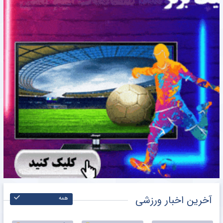
آخرین اخبار ورزشی
همه