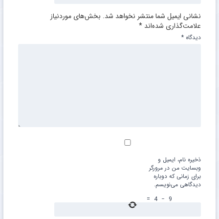
نشانی ایمیل شما منتشر نخواهد شد.
بخش‌های موردنیاز
علامت‌گذاری شده‌اند
*
دیدگاه
*
ذخیره نام، ایمیل و
وبسایت من در مرورگر
برای زمانی که دوباره
دیدگاهی می‌نویسم.
=
4
−
9