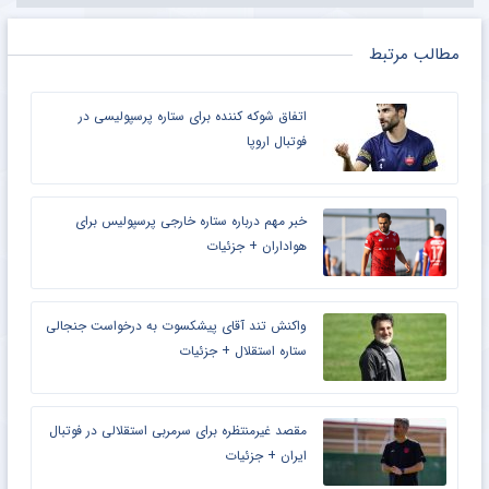
مطالب مرتبط
اتفاق شوکه کننده برای ستاره پرسپولیسی در
فوتبال اروپا
خبر مهم درباره ستاره خارجی پرسپولیس برای
هواداران + جزئیات
واکنش تند آقای پیشکسوت به درخواست جنجالی
ستاره استقلال + جزئیات
مقصد غیرمنتظره برای سرمربی استقلالی در فوتبال
ایران + جزئیات