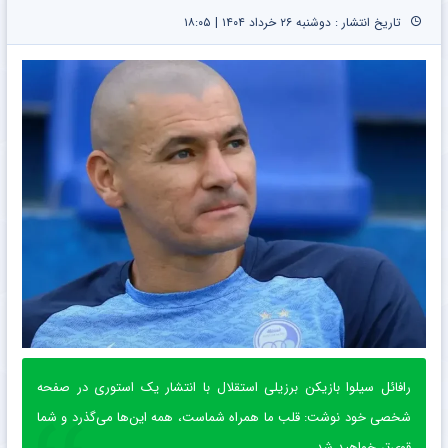
تاریخ انتشار : دوشنبه ۲۶ خرداد ۱۴۰۴ | ۱۸:۰۵
رافائل سیلوا بازیکن برزیلی استقلال با انتشار یک استوری در صفحه
شخصی خود نوشت: قلب ما همراه شماست، همه این‌ها می‌گذرد و شما
قوی‌تر خواهید شد.