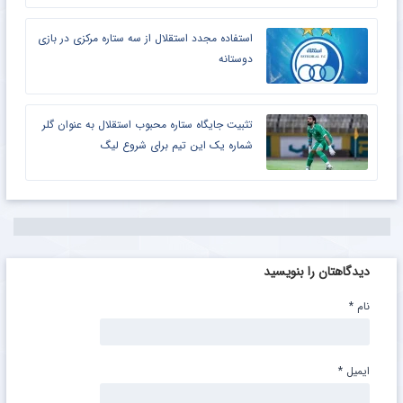
استفاده مجدد استقلال از سه ستاره مرکزی در بازی
دوستانه
تثبیت جایگاه ستاره محبوب استقلال به عنوان گلر
شماره یک این تیم برای شروع لیگ
دیدگاهتان را بنویسید
نام
*
ایمیل
*