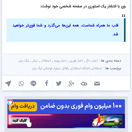
وی با انتشار یک استوری در صفحه شخصی خود نوشت:
قلب ما همراه شماست، همه این‌ها می‌گذرد و شما قوی‌تر خواهید
شد.
دسته بندی ها :
,
,
,
,
,
اخبار داغ
اخبار فوری
اخبار ویژه
استقلال
تیکر
لیگ برتر
برچسب ها :
,
,
,
,
استقلال
باشگاه استقلال
رافائل سیلوا
فوتبال
لیگ برتر