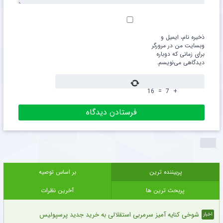
ذخیره نام، ایمیل و
وبسایت من در مرورگر
برای زمانی که دوباره
دیدگاهی می‌نویسم.
16
=
7
+
پربیننده ترین
بر اساس توصیه
پربحث ترین ها
آخرین نظرات
شوخی کنایه آمیز سرمربی استقلالی به خرید جدید پرسپولیس
اخبار