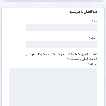
دیدگاهتان را بنویسید
نام
*
ایمیل
*
نشانی ایمیل شما منتشر نخواهد شد.
بخش‌های موردنیاز
علامت‌گذاری شده‌اند
*
دیدگاه
*