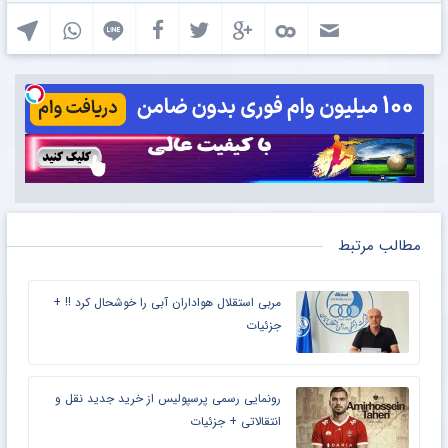
مطالب مرتبط
مربی استقلال هواداران آبی را خوشحال کرد !! +
جزئیات
رونمایی رسمی پرسپولیس از خرید جدید نقل و
انتقالاتی + جزئیات