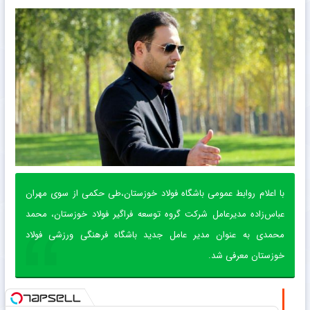
با اعلام روابط عمومی باشگاه فولاد خوزستان،طی حکمی از سوی مهران
عباس‌زاده مدیرعامل شرکت گروه توسعه فراگیر فولاد خوزستان، محمد
محمدی به عنوان مدیر عامل جدید باشگاه فرهنگی ورزشی فولاد
خوزستان معرفی شد.