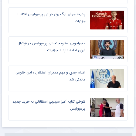
پدیده جوان لیگ برتر در تور پرسپولیس افتاد +
جزئیات
ماجراجویی ستاره جنجالی پرسپولیس در فوتبال
ایران ادامه دارد + جزئیات
اقدام جدی و مهم مدیران استقلال ؛ این خارجی
ماندنی شد
شوخی کنایه آمیز سرمربی استقلالی به خرید جدید
پرسپولیس