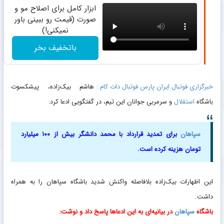
ابزار کامل برای اصلاح مو و
صورت (قیمت رو ببینی باور
نمیکنی!)
باتخفیف بخر
خبرگزاری فوتبال ایران پارس فوتبال دات کام :
هاشم بیک‌زاده، پیشکسوت
باشگاه
استقلال
و سرمربی جوانان این تیم، در گفتگویی ادعا کرد:
سپاهان
برای تمدید قرارداد با محمد دانشگر بیش از ۱۰۰ میلیارد
تومان هزینه کرده است.
این اظهارات بیک‌زاده بلافاصله واکنش شدید باشگاه سپاهان را به همراه
داشت.
باشگاه
سپاهان
در بیانیه‌ای به این ادعاها پاسخ داد و نوشت: