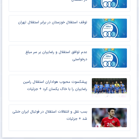
توقف استقلال خوزستان در برابر استقلال تهران
عدم توافق استقلال و رضاییان بر سر مبلغ
درخواستی
پیشکسوت محبوب هواداران استقلال رامین
رضاییان را با خاک یکسان کرد + جزئیات
بمب نقل و انتقالات استقلال در فوتبال ایران خنثی
شد + جزئیات