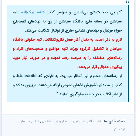
“در پی صحبت‌های بی‌اساس و سراسر کذب
هاشم بیک‌زاده
علیه
سپاهان در رسانه‌ ملی، باشگاه سپاهان از وی به نهادهای انضباطی
حوزه فوتبال و نهادهای قضایی خارج از فوتبال شکایت می‌کند.
لازم به ذکر است، به دنبال آغاز فصل نقل‌وانتقالات، تیم حقوقی باشگاه
سپاهان با تشکیل کارگروه ویژه، کلیه مواضع و صحبت‌های افراد و
رسانه‌های مختلف را به سرعت رصد نموده و در صورت نیاز مورد
پیگیری حقوقی قرار می‌دهد.
از رسانه‌های محترم نیز انتظار می‌رود، به افرادی که اطلاعات غلط و
کذب و مصداق تشویش اذهان عمومی ارائه می‌دهند، تریبون نداده و
از نشر اکاذیب در جامعه جلوگیری نمایند.”
دسته بندی ها :
,
,
,
,
,
,
اخبار داغ
اخبار فوری
اخبار ویژه
استقلال
تیکر
سپاهان
لیگ برتر