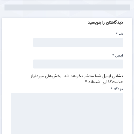
دیدگاهتان را بنویسید
نام
*
ایمیل
*
نشانی ایمیل شما منتشر نخواهد شد.
بخش‌های موردنیاز
علامت‌گذاری شده‌اند
*
دیدگاه
*