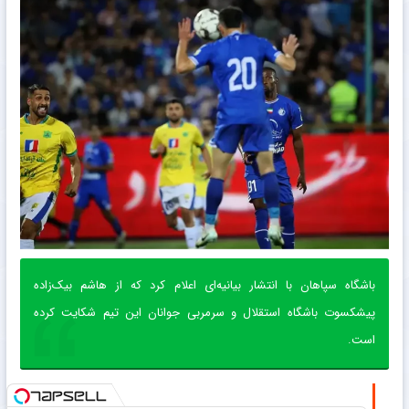
باشگاه سپاهان با انتشار بیانیه‌ای اعلام کرد که از هاشم بیک‌زاده
پیشکسوت باشگاه استقلال و سرمربی جوانان این تیم شکایت کرده
است.