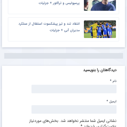
پرسپولیس و تراکتور + جزئیات
انتقاد تند و تیز پیشکسوت استقلال از عملکرد
مدیران آبی + جزئیات
دیدگاهتان را بنویسید
نام
*
ایمیل
*
نشانی ایمیل شما منتشر نخواهد شد.
بخش‌های موردنیاز
علامت‌گذاری شده‌اند
*