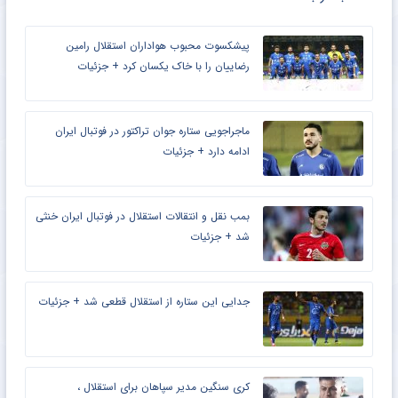
پیشکسوت محبوب هواداران استقلال رامین
رضاییان را با خاک یکسان کرد + جزئیات
ماجراجویی ستاره جوان تراکتور در فوتبال ایران
ادامه دارد + جزئیات
بمب نقل و انتقالات استقلال در فوتبال ایران خنثی
شد + جزئیات
جدایی این ستاره از استقلال قطعی شد + جزئیات
کری سنگین مدیر سپاهان برای استقلال ،