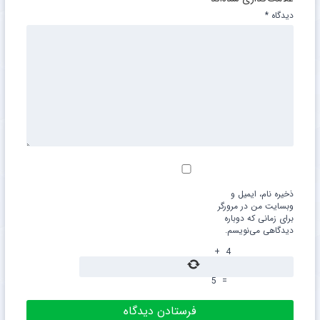
دیدگاه
*
ذخیره نام، ایمیل و
وبسایت من در مرورگر
برای زمانی که دوباره
دیدگاهی می‌نویسم.
+
4
5
=