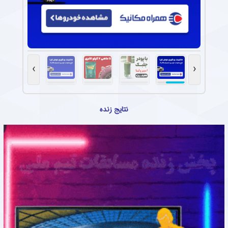
›
‹
نتایج زنده