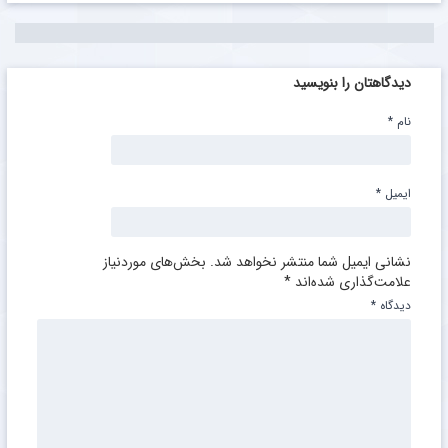
دیدگاهتان را بنویسید
نام
*
ایمیل
*
نشانی ایمیل شما منتشر نخواهد شد.
بخش‌های موردنیاز
علامت‌گذاری شده‌اند
*
دیدگاه
*