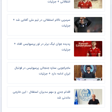
انتقالاتی + جزئیات
سرمربی ناکام استقلالی در تیم ملی آفتابی شد +
جزئیات
پدیده جوان لیگ برتر در تور پرسپولیس افتاد +
جزئیات
ماجراجویی ستاره جنجالی پرسپولیس در فوتبال
ایران ادامه دارد + جزئیات
اقدام جدی و مهم مدیران استقلال ؛ این خارجی
ماندنی شد