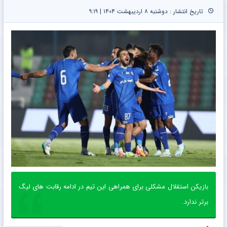
تاریخ انتشار : دوشنبه ۸ اردیبهشت ۱۴۰۴ | ۹:۱۹
بازیکن استقلال مشکلی برای همراهی این تیم در ادامه رقابت های لیگ
برتر ندارد.